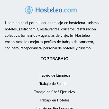
Hosteleo es el portal líder de trabajo en hostelería, turismo,
hoteles, gastronomía, restaurantes, cruceros, restauración
colectiva, balnearios y agencias de viaje. En Hosteleo
encontrarás los mejores perfiles de trabajo de camarero,
cocinero, recepcionista, personal de hoteles y turismo.
TOP TRABAJO
Trabajo de Limpieza
Trabajo de Sumiller
Trabajo de Chef Ejecutivo
Trabajo en Hoteles
Trabajo en Restaurantes