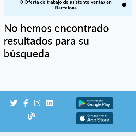
0 Oferta de trabajo de asistente ventas en
Barcelona
No hemos encontrado
resultados para su
búsqueda