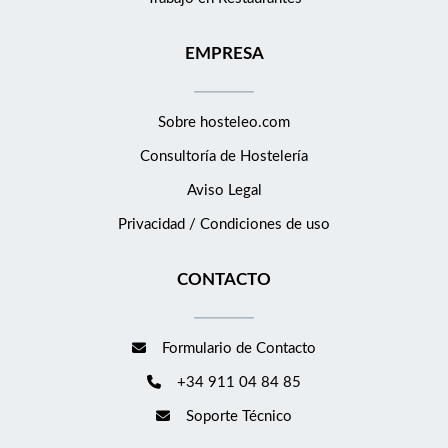
EMPRESA
Sobre hosteleo.com
Consultoría de
Hostelería
Aviso Legal
Privacidad / Condiciones de uso
CONTACTO
Formulario de Contacto
+34 911 04 84 85
Soporte Técnico