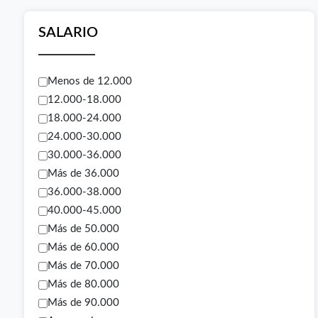
SALARIO
Menos de 12.000
12.000-18.000
18.000-24.000
24.000-30.000
30.000-36.000
Más de 36.000
36.000-38.000
40.000-45.000
Más de 50.000
Más de 60.000
Más de 70.000
Más de 80.000
Más de 90.000