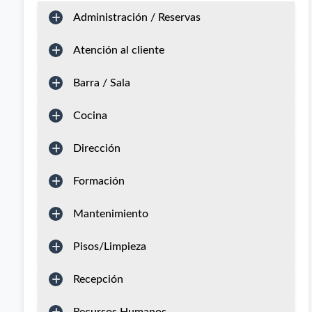
Administración / Reservas
Atención al cliente
Barra / Sala
Cocina
Dirección
Formación
Mantenimiento
Pisos/Limpieza
Recepción