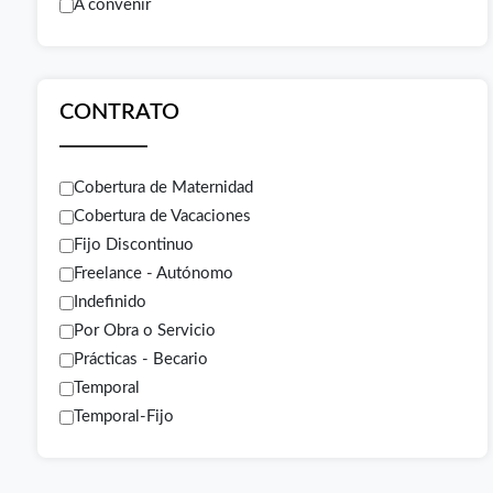
A convenir
CONTRATO
Cobertura de Maternidad
Cobertura de Vacaciones
Fijo Discontinuo
Freelance - Autónomo
Indefinido
Por Obra o Servicio
Prácticas - Becario
Temporal
Temporal-Fijo