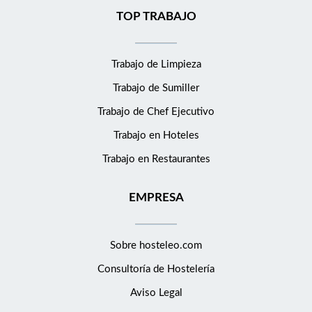
TOP TRABAJO
Trabajo de Limpieza
Trabajo de Sumiller
Trabajo de Chef Ejecutivo
Trabajo en Hoteles
Trabajo en Restaurantes
EMPRESA
Sobre hosteleo.com
Consultoría de
Hostelería
Aviso Legal