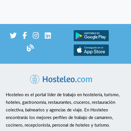
Hosteleo es el portal líder de trabajo en hostelería, turismo,
hoteles, gastronomía, restaurantes, cruceros, restauración
colectiva, balnearios y agencias de viaje. En Hosteleo
encontrarás los mejores perfiles de trabajo de camarero,
cocinero, recepcionista, personal de hoteles y turismo.