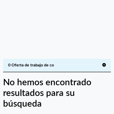
0 Oferta de trabajo de co
No hemos encontrado
resultados para su
búsqueda