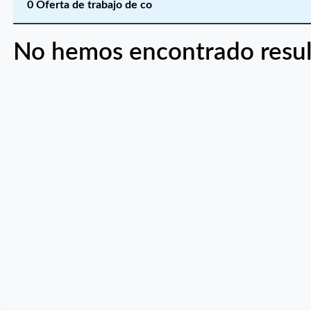
0 Oferta de trabajo de co
No hemos encontrado resul