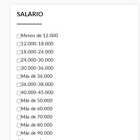
SALARIO
Menos de 12.000
12.000-18.000
18.000-24.000
24.000-30.000
30.000-36.000
Más de 36.000
36.000-38.000
40.000-45.000
Más de 50.000
Más de 60.000
Más de 70.000
Más de 80.000
Más de 90.000