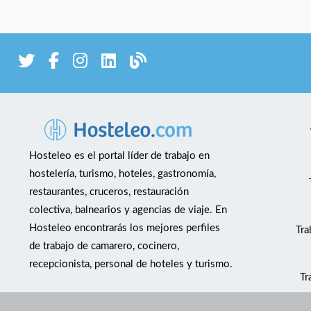
Hosteleo es el portal líder de trabajo en
hostelería, turismo, hoteles, gastronomía,
restaurantes, cruceros, restauración
colectiva, balnearios y agencias de viaje. En
Hosteleo encontrarás los mejores perfiles
Tra
de trabajo de camarero, cocinero,
recepcionista, personal de hoteles y turismo.
Tr