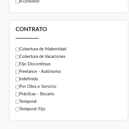
A convenir
CONTRATO
Cobertura de Maternidad
Cobertura de Vacaciones
Fijo Discontinuo
Freelance - Autónomo
Indefinido
Por Obra o Servicio
Prácticas - Becario
Temporal
Temporal-Fijo