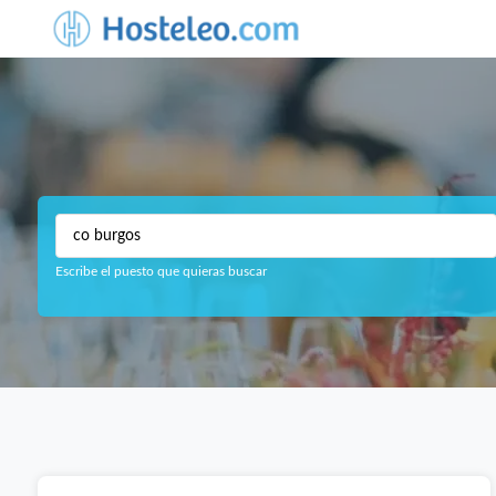
Escribe el puesto que quieras buscar