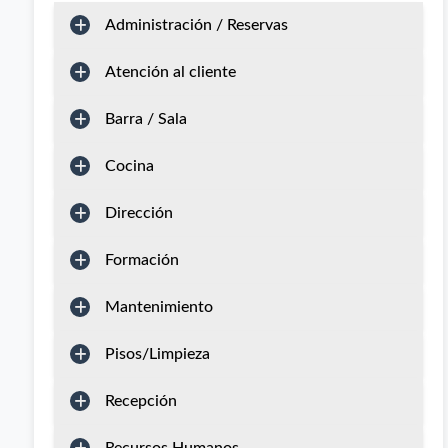
Administración / Reservas
Atención al cliente
Barra / Sala
Cocina
Dirección
Formación
Mantenimiento
Pisos/Limpieza
Recepción