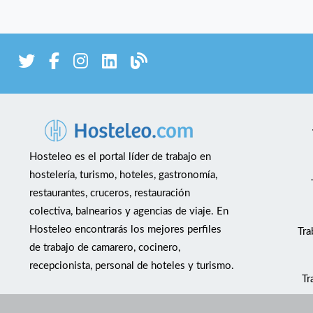
Hosteleo es el portal líder de trabajo en
hostelería, turismo, hoteles, gastronomía,
restaurantes, cruceros, restauración
colectiva, balnearios y agencias de viaje. En
Hosteleo encontrarás los mejores perfiles
Tra
de trabajo de camarero, cocinero,
recepcionista, personal de hoteles y turismo.
Tr