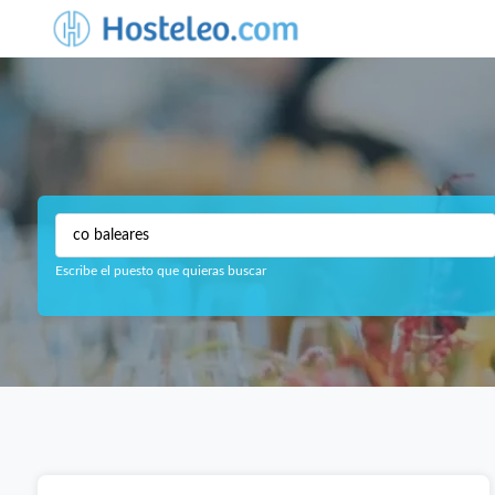
Escribe el puesto que quieras buscar