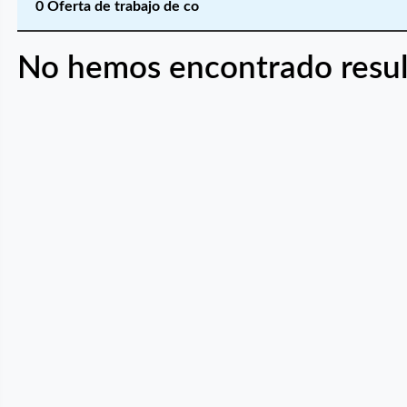
0 Oferta de trabajo de co
No hemos encontrado resul