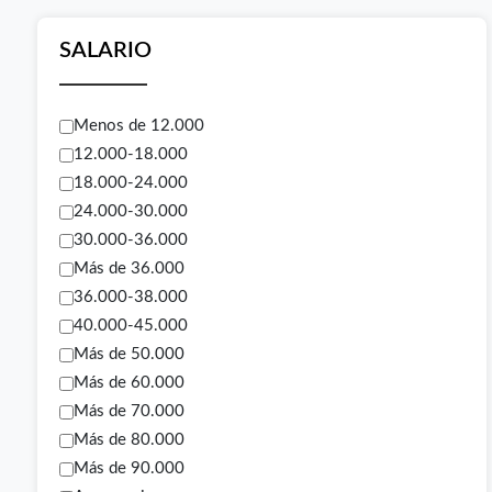
SALARIO
Menos de 12.000
12.000-18.000
18.000-24.000
24.000-30.000
30.000-36.000
Más de 36.000
36.000-38.000
40.000-45.000
Más de 50.000
Más de 60.000
Más de 70.000
Más de 80.000
Más de 90.000