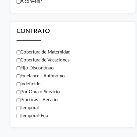
A convenir
CONTRATO
Cobertura de Maternidad
Cobertura de Vacaciones
Fijo Discontinuo
Freelance - Autónomo
Indefinido
Por Obra o Servicio
Prácticas - Becario
Temporal
Temporal-Fijo