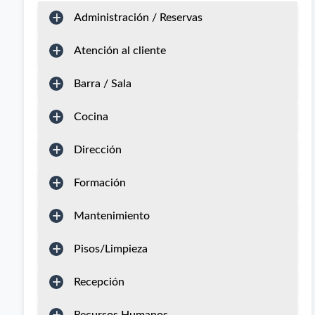
Administración / Reservas
Atención al cliente
Barra / Sala
Cocina
Dirección
Formación
Mantenimiento
Pisos/Limpieza
Recepción