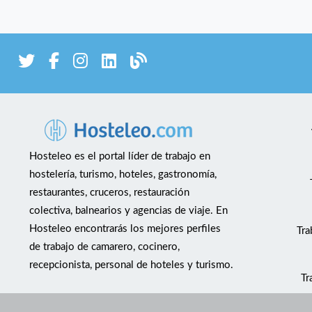
Hosteleo es el portal líder de trabajo en
hostelería, turismo, hoteles, gastronomía,
restaurantes, cruceros, restauración
colectiva, balnearios y agencias de viaje. En
Hosteleo encontrarás los mejores perfiles
Tra
de trabajo de camarero, cocinero,
recepcionista, personal de hoteles y turismo.
Tr