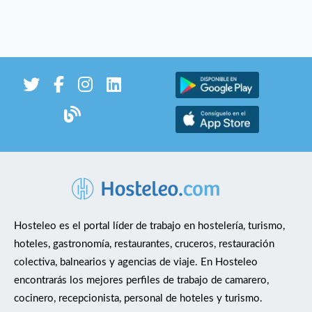
Hosteleo es el portal líder de trabajo en hostelería, turismo,
hoteles, gastronomía, restaurantes, cruceros, restauración
colectiva, balnearios y agencias de viaje. En Hosteleo
encontrarás los mejores perfiles de trabajo de camarero,
cocinero, recepcionista, personal de hoteles y turismo.