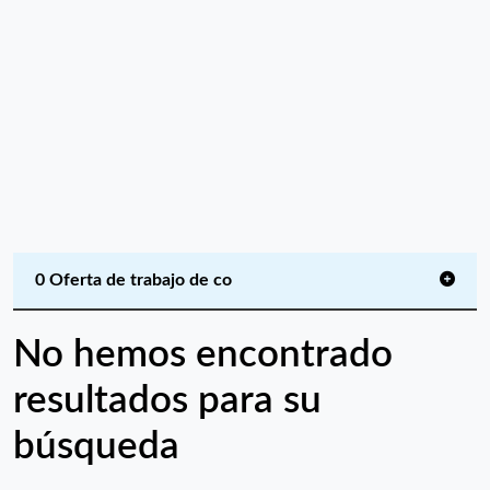
0 Oferta de trabajo de co
No hemos encontrado
resultados para su
búsqueda