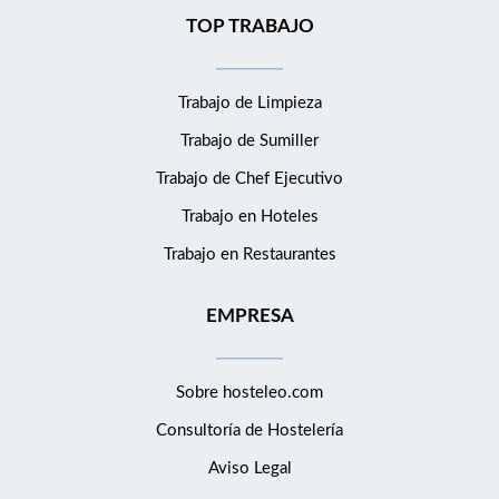
TOP TRABAJO
Trabajo de Limpieza
Trabajo de Sumiller
Trabajo de Chef Ejecutivo
Trabajo en Hoteles
Trabajo en Restaurantes
EMPRESA
Sobre hosteleo.com
Consultoría de
Hostelería
Aviso Legal