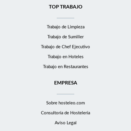
TOP TRABAJO
Trabajo de Limpieza
Trabajo de Sumiller
Trabajo de Chef Ejecutivo
Trabajo en Hoteles
Trabajo en Restaurantes
EMPRESA
Sobre hosteleo.com
Consultoría de
Hostelería
Aviso Legal