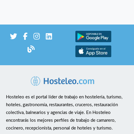
Hosteleo es el portal líder de trabajo en hostelería, turismo,
hoteles, gastronomía, restaurantes, cruceros, restauración
colectiva, balnearios y agencias de viaje. En Hosteleo
encontrarás los mejores perfiles de trabajo de camarero,
cocinero, recepcionista, personal de hoteles y turismo.