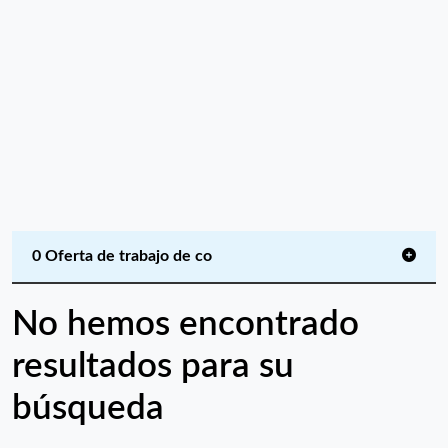
0 Oferta de trabajo de co
No hemos encontrado
resultados para su
búsqueda