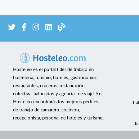
Hosteleo es el portal líder de trabajo en
hostelería, turismo, hoteles, gastronomía,
restaurantes, cruceros, restauración
colectiva, balnearios y agencias de viaje. En
Hosteleo encontrarás los mejores perfiles
Tra
de trabajo de camarero, cocinero,
recepcionista, personal de hoteles y turismo.
Tr