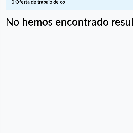
0 Oferta de trabajo de co
No hemos encontrado resul