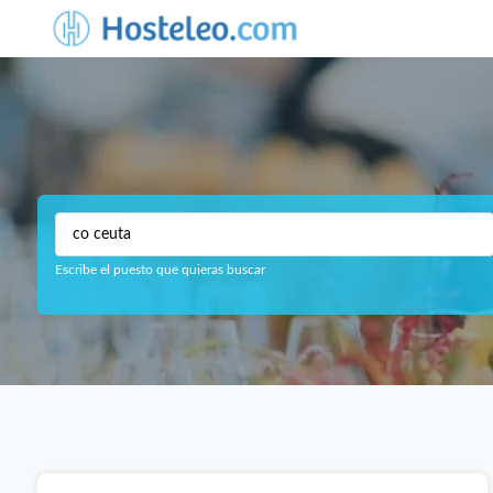
Escribe el puesto que quieras buscar