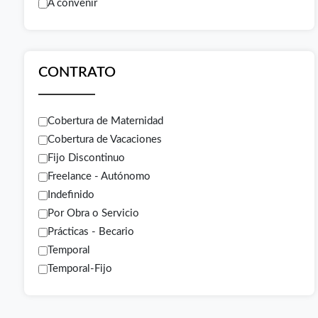
A convenir
CONTRATO
Cobertura de Maternidad
Cobertura de Vacaciones
Fijo Discontinuo
Freelance - Autónomo
Indefinido
Por Obra o Servicio
Prácticas - Becario
Temporal
Temporal-Fijo