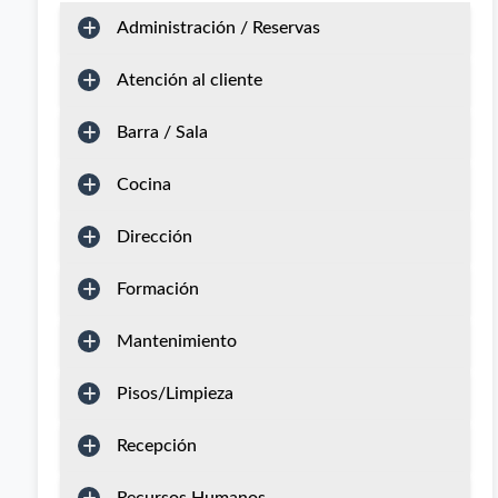
Administración / Reservas
Atención al cliente
Barra / Sala
Cocina
Dirección
Formación
Mantenimiento
Pisos/Limpieza
Recepción