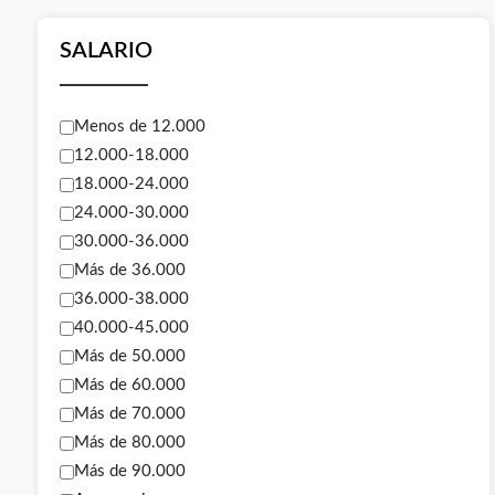
SALARIO
Menos de 12.000
12.000-18.000
18.000-24.000
24.000-30.000
30.000-36.000
Más de 36.000
36.000-38.000
40.000-45.000
Más de 50.000
Más de 60.000
Más de 70.000
Más de 80.000
Más de 90.000