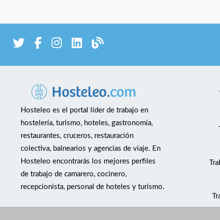
Hosteleo es el portal líder de trabajo en
hostelería, turismo, hoteles, gastronomía,
restaurantes, cruceros, restauración
colectiva, balnearios y agencias de viaje. En
Hosteleo encontrarás los mejores perfiles
Tra
de trabajo de camarero, cocinero,
recepcionista, personal de hoteles y turismo.
Tr