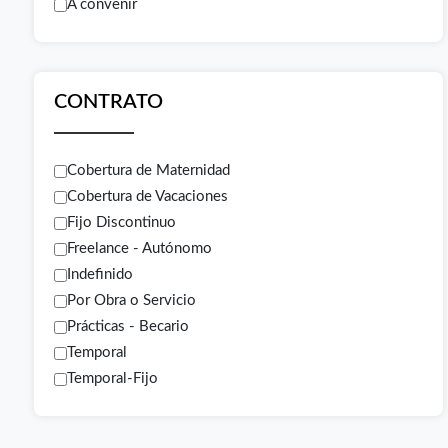
A convenir
CONTRATO
Cobertura de Maternidad
Cobertura de Vacaciones
Fijo Discontinuo
Freelance - Autónomo
Indefinido
Por Obra o Servicio
Prácticas - Becario
Temporal
Temporal-Fijo