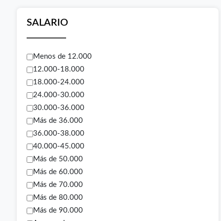
SALARIO
Menos de 12.000
12.000-18.000
18.000-24.000
24.000-30.000
30.000-36.000
Más de 36.000
36.000-38.000
40.000-45.000
Más de 50.000
Más de 60.000
Más de 70.000
Más de 80.000
Más de 90.000