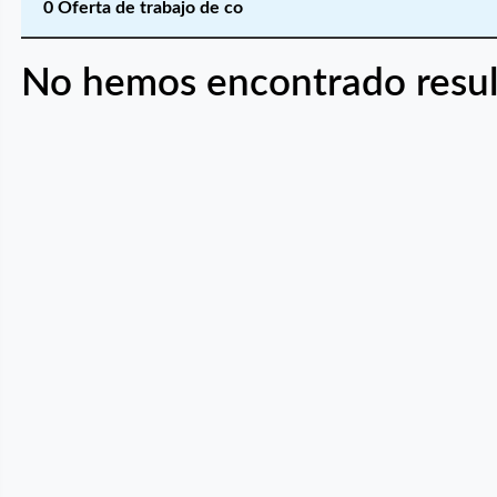
0 Oferta de trabajo de co
No hemos encontrado resul