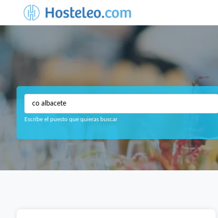
Escribe el puesto que quieras buscar