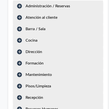
Administración / Reservas
Atención al cliente
Barra / Sala
Cocina
Dirección
Formación
Mantenimiento
Pisos/Limpieza
Recepción