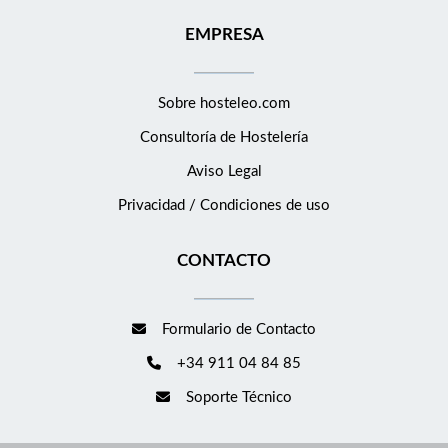
EMPRESA
Sobre hosteleo.com
Consultoría de
Hostelería
Aviso Legal
Privacidad / Condiciones de uso
CONTACTO
Formulario de Contacto
+34 911 04 84 85
Soporte Técnico