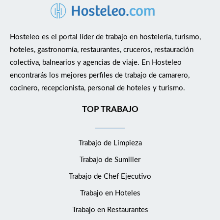
Hosteleo es el portal líder de trabajo en hostelería, turismo,
hoteles, gastronomía, restaurantes, cruceros, restauración
colectiva, balnearios y agencias de viaje. En Hosteleo
encontrarás los mejores perfiles de trabajo de camarero,
cocinero, recepcionista, personal de hoteles y turismo.
TOP TRABAJO
Trabajo de Limpieza
Trabajo de Sumiller
Trabajo de Chef Ejecutivo
Trabajo en Hoteles
Trabajo en Restaurantes