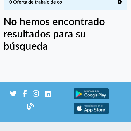
0 Oferta de trabajo de co
No hemos encontrado
resultados para su
búsqueda