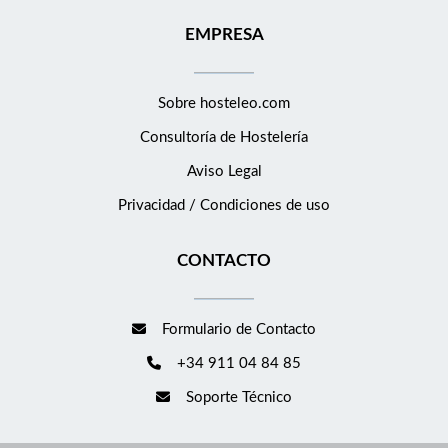
EMPRESA
Sobre hosteleo.com
Consultoría de
Hostelería
Aviso Legal
Privacidad / Condiciones de uso
CONTACTO
Formulario de Contacto
+34 911 04 84 85
Soporte Técnico