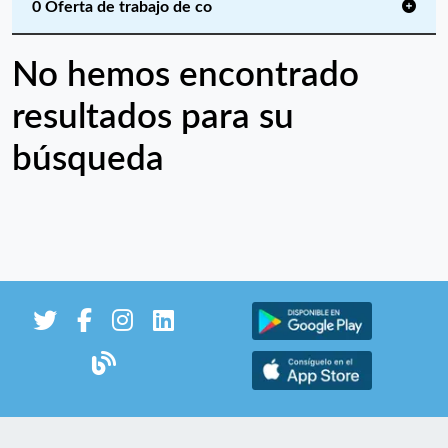
0 Oferta de trabajo de co
No hemos encontrado
resultados para su
búsqueda