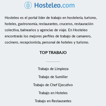
Hosteleo es el portal líder de trabajo en hostelería, turismo,
hoteles, gastronomía, restaurantes, cruceros, restauración
colectiva, balnearios y agencias de viaje. En Hosteleo
encontrarás los mejores perfiles de trabajo de camarero,
cocinero, recepcionista, personal de hoteles y turismo.
TOP TRABAJO
Trabajo de Limpieza
Trabajo de Sumiller
Trabajo de Chef Ejecutivo
Trabajo en Hoteles
Trabajo en Restaurantes