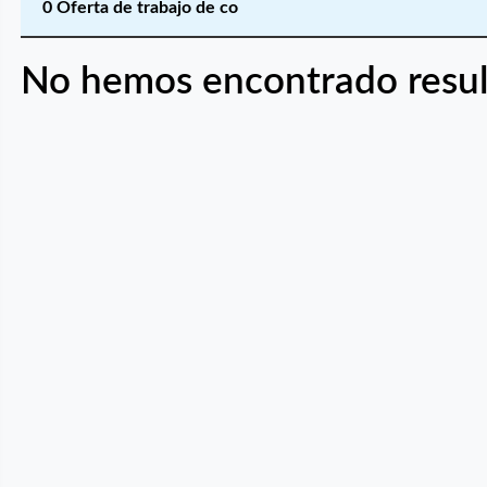
0 Oferta de trabajo de co
No hemos encontrado resul