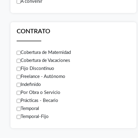
A convenir
CONTRATO
Cobertura de Maternidad
Cobertura de Vacaciones
Fijo Discontinuo
Freelance - Autónomo
Indefinido
Por Obra o Servicio
Prácticas - Becario
Temporal
Temporal-Fijo