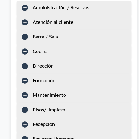
Administración / Reservas
Atención al cliente
Barra / Sala
Cocina
Dirección
Formación
Mantenimiento
Pisos/Limpieza
Recepción