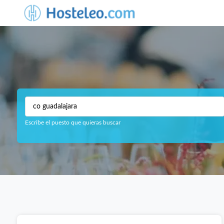
Escribe el puesto que quieras buscar