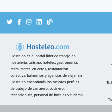
Hosteleo es el portal líder de trabajo en
hostelería, turismo, hoteles, gastronomía,
restaurantes, cruceros, restauración
colectiva, balnearios y agencias de viaje. En
Hosteleo encontrarás los mejores perfiles
Tra
de trabajo de camarero, cocinero,
recepcionista, personal de hoteles y turismo.
Tr