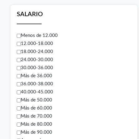
SALARIO
Menos de 12.000
12.000-18.000
18.000-24.000
24.000-30.000
30.000-36.000
Más de 36.000
36.000-38.000
40.000-45.000
Más de 50.000
Más de 60.000
Más de 70.000
Más de 80.000
Más de 90.000