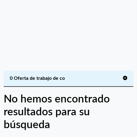
0 Oferta de trabajo de co
No hemos encontrado
resultados para su
búsqueda