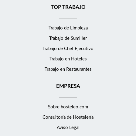
TOP TRABAJO
Trabajo de Limpieza
Trabajo de Sumiller
Trabajo de Chef Ejecutivo
Trabajo en Hoteles
Trabajo en Restaurantes
EMPRESA
Sobre hosteleo.com
Consultoría de
Hostelería
Aviso Legal