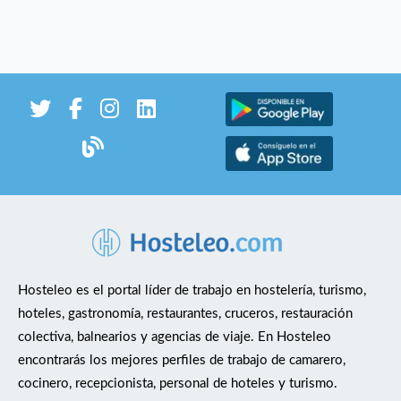
Hosteleo es el portal líder de trabajo en hostelería, turismo,
hoteles, gastronomía, restaurantes, cruceros, restauración
colectiva, balnearios y agencias de viaje. En Hosteleo
encontrarás los mejores perfiles de trabajo de camarero,
cocinero, recepcionista, personal de hoteles y turismo.