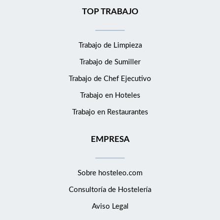
TOP TRABAJO
Trabajo de Limpieza
Trabajo de Sumiller
Trabajo de Chef Ejecutivo
Trabajo en Hoteles
Trabajo en Restaurantes
EMPRESA
Sobre hosteleo.com
Consultoría de
Hostelería
Aviso Legal