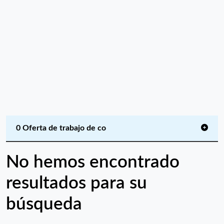
0 Oferta de trabajo de co
No hemos encontrado
resultados para su
búsqueda