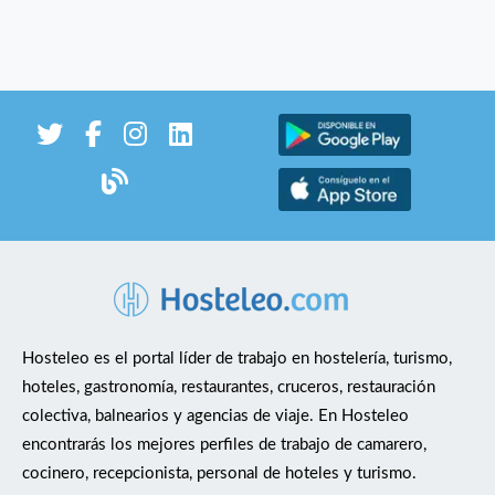
Hosteleo es el portal líder de trabajo en hostelería, turismo,
hoteles, gastronomía, restaurantes, cruceros, restauración
colectiva, balnearios y agencias de viaje. En Hosteleo
encontrarás los mejores perfiles de trabajo de camarero,
cocinero, recepcionista, personal de hoteles y turismo.