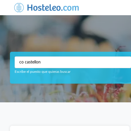
Escribe el puesto que quieras buscar