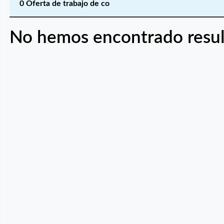
0 Oferta de trabajo de co
No hemos encontrado resul