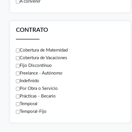
A convenir
CONTRATO
Cobertura de Maternidad
Cobertura de Vacaciones
Fijo Discontinuo
Freelance - Autónomo
Indefinido
Por Obra o Servicio
Prácticas - Becario
Temporal
Temporal-Fijo