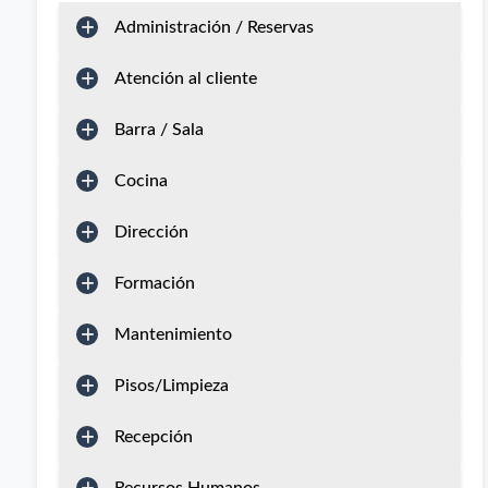
Administración / Reservas
Atención al cliente
Barra / Sala
Cocina
Dirección
Formación
Mantenimiento
Pisos/Limpieza
Recepción