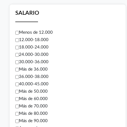
SALARIO
Menos de 12.000
12.000-18.000
18.000-24.000
24.000-30.000
30.000-36.000
Más de 36.000
36.000-38.000
40.000-45.000
Más de 50.000
Más de 60.000
Más de 70.000
Más de 80.000
Más de 90.000