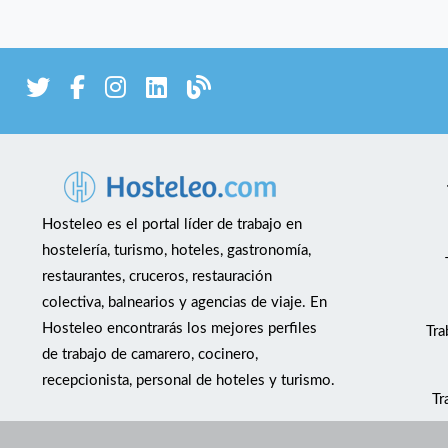
Hosteleo es el portal líder de trabajo en
hostelería, turismo, hoteles, gastronomía,
restaurantes, cruceros, restauración
colectiva, balnearios y agencias de viaje. En
Hosteleo encontrarás los mejores perfiles
Tra
de trabajo de camarero, cocinero,
recepcionista, personal de hoteles y turismo.
Tr