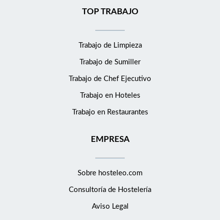
TOP TRABAJO
Trabajo de Limpieza
Trabajo de Sumiller
Trabajo de Chef Ejecutivo
Trabajo en Hoteles
Trabajo en Restaurantes
EMPRESA
Sobre hosteleo.com
Consultoría de
Hostelería
Aviso Legal