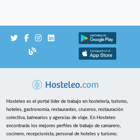
Hosteleo es el portal líder de trabajo en hostelería, turismo,
hoteles, gastronomía, restaurantes, cruceros, restauración
colectiva, balnearios y agencias de viaje. En Hosteleo
encontrarás los mejores perfiles de trabajo de camarero,
cocinero, recepcionista, personal de hoteles y turismo.