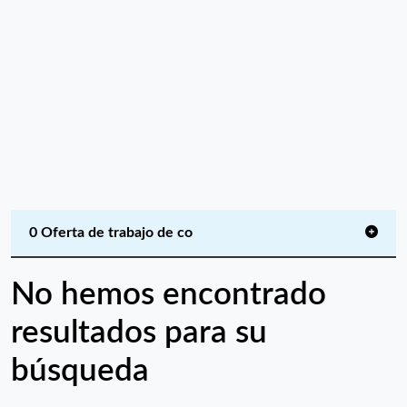
0 Oferta de trabajo de co
No hemos encontrado
resultados para su
búsqueda