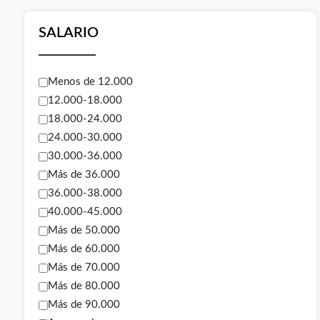
SALARIO
Menos de 12.000
12.000-18.000
18.000-24.000
24.000-30.000
30.000-36.000
Más de 36.000
36.000-38.000
40.000-45.000
Más de 50.000
Más de 60.000
Más de 70.000
Más de 80.000
Más de 90.000