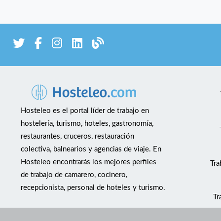
Hosteleo es el portal líder de trabajo en
hostelería, turismo, hoteles, gastronomía,
restaurantes, cruceros, restauración
colectiva, balnearios y agencias de viaje. En
Hosteleo encontrarás los mejores perfiles
Tra
de trabajo de camarero, cocinero,
recepcionista, personal de hoteles y turismo.
Tr