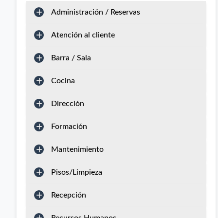
Administración / Reservas
Atención al cliente
Barra / Sala
Cocina
Dirección
Formación
Mantenimiento
Pisos/Limpieza
Recepción