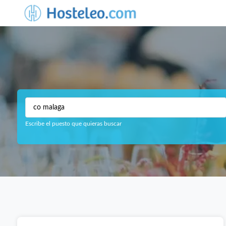
Escribe el puesto que quieras buscar