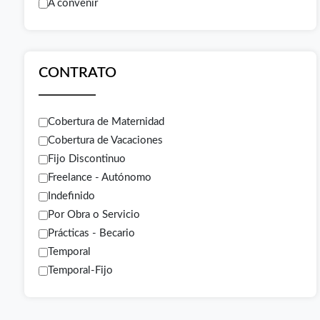
A convenir
CONTRATO
Cobertura de Maternidad
Cobertura de Vacaciones
Fijo Discontinuo
Freelance - Autónomo
Indefinido
Por Obra o Servicio
Prácticas - Becario
Temporal
Temporal-Fijo