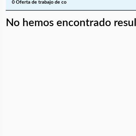
0 Oferta de trabajo de co
No hemos encontrado resul