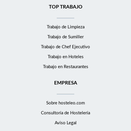
TOP TRABAJO
Trabajo de Limpieza
Trabajo de Sumiller
Trabajo de Chef Ejecutivo
Trabajo en Hoteles
Trabajo en Restaurantes
EMPRESA
Sobre hosteleo.com
Consultoría de
Hostelería
Aviso Legal