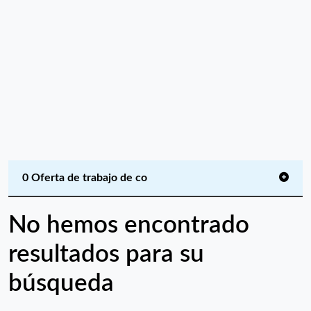
0 Oferta de trabajo de co
No hemos encontrado
resultados para su
búsqueda