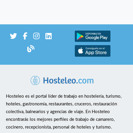
Hosteleo es el portal líder de trabajo en hostelería, turismo,
hoteles, gastronomía, restaurantes, cruceros, restauración
colectiva, balnearios y agencias de viaje. En Hosteleo
encontrarás los mejores perfiles de trabajo de camarero,
cocinero, recepcionista, personal de hoteles y turismo.