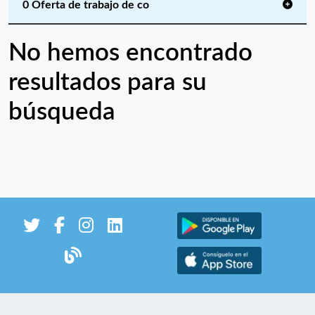
0 Oferta de trabajo de co
No hemos encontrado
resultados para su
búsqueda