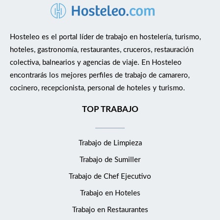
Hosteleo es el portal líder de trabajo en hostelería, turismo,
hoteles, gastronomía, restaurantes, cruceros, restauración
colectiva, balnearios y agencias de viaje. En Hosteleo
encontrarás los mejores perfiles de trabajo de camarero,
cocinero, recepcionista, personal de hoteles y turismo.
TOP TRABAJO
Trabajo de Limpieza
Trabajo de Sumiller
Trabajo de Chef Ejecutivo
Trabajo en Hoteles
Trabajo en Restaurantes