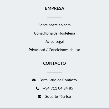
EMPRESA
Sobre hosteleo.com
Consultoría de
Hostelería
Aviso Legal
Privacidad / Condiciones de uso
CONTACTO
Formulario de Contacto
+34 911 04 84 85
Soporte Técnico