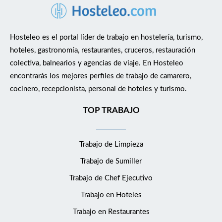
Hosteleo es el portal líder de trabajo en hostelería, turismo,
hoteles, gastronomía, restaurantes, cruceros, restauración
colectiva, balnearios y agencias de viaje. En Hosteleo
encontrarás los mejores perfiles de trabajo de camarero,
cocinero, recepcionista, personal de hoteles y turismo.
TOP TRABAJO
Trabajo de Limpieza
Trabajo de Sumiller
Trabajo de Chef Ejecutivo
Trabajo en Hoteles
Trabajo en Restaurantes