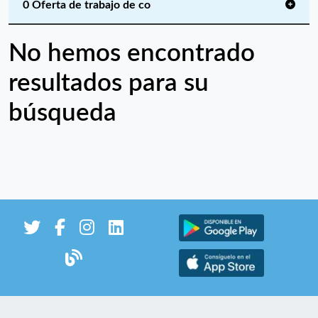
0 Oferta de trabajo de co
No hemos encontrado
resultados para su
búsqueda