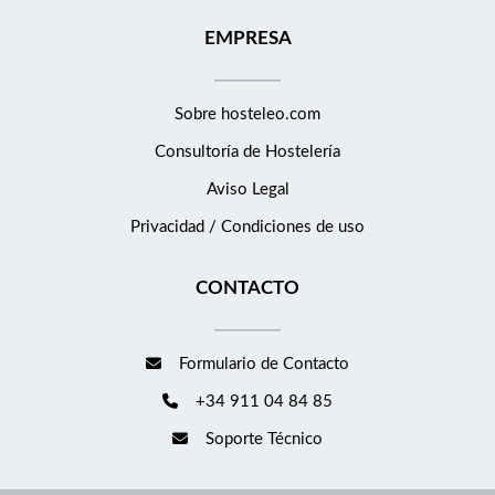
EMPRESA
Sobre hosteleo.com
Consultoría de
Hostelería
Aviso Legal
Privacidad / Condiciones de uso
CONTACTO
Formulario de Contacto
+34 911 04 84 85
Soporte Técnico