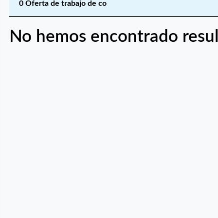
0 Oferta de trabajo de co
No hemos encontrado resul