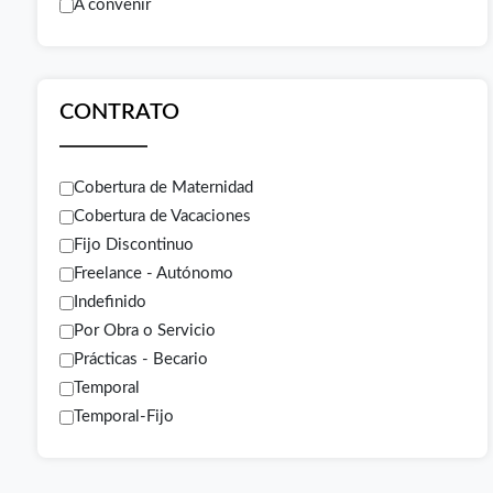
A convenir
CONTRATO
Cobertura de Maternidad
Cobertura de Vacaciones
Fijo Discontinuo
Freelance - Autónomo
Indefinido
Por Obra o Servicio
Prácticas - Becario
Temporal
Temporal-Fijo