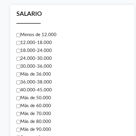
SALARIO
Menos de 12.000
12.000-18.000
18.000-24.000
24.000-30.000
30.000-36.000
Más de 36.000
36.000-38.000
40.000-45.000
Más de 50.000
Más de 60.000
Más de 70.000
Más de 80.000
Más de 90.000