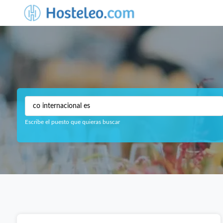
Escribe el puesto que quieras buscar