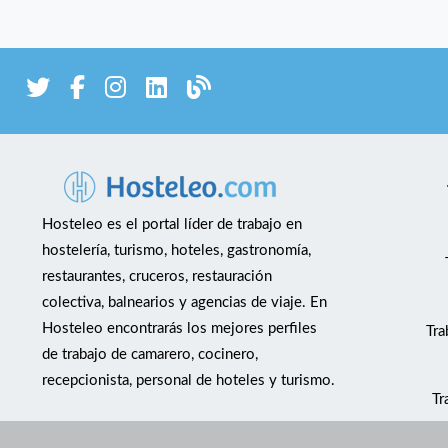
Hosteleo es el portal líder de trabajo en
hostelería, turismo, hoteles, gastronomía,
restaurantes, cruceros, restauración
colectiva, balnearios y agencias de viaje. En
Hosteleo encontrarás los mejores perfiles
Tra
de trabajo de camarero, cocinero,
recepcionista, personal de hoteles y turismo.
Tr