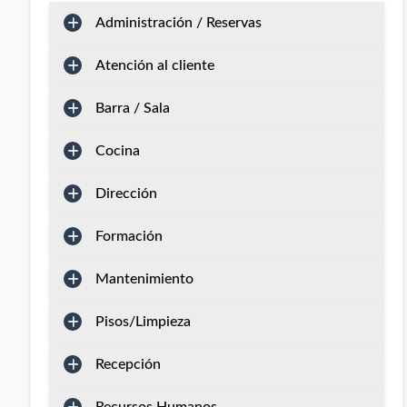
Administración / Reservas
Atención al cliente
Barra / Sala
Cocina
Dirección
Formación
Mantenimiento
Pisos/Limpieza
Recepción