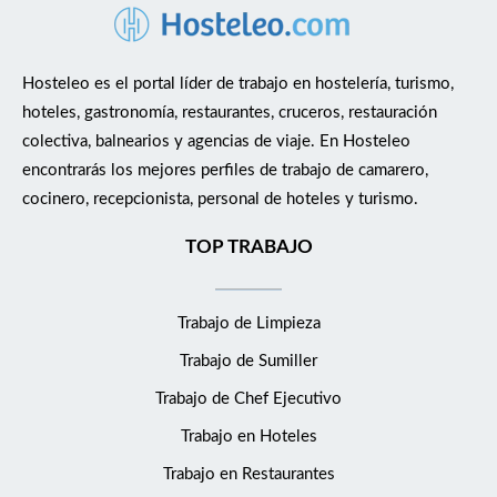
Hosteleo es el portal líder de trabajo en hostelería, turismo,
hoteles, gastronomía, restaurantes, cruceros, restauración
colectiva, balnearios y agencias de viaje. En Hosteleo
encontrarás los mejores perfiles de trabajo de camarero,
cocinero, recepcionista, personal de hoteles y turismo.
TOP TRABAJO
Trabajo de Limpieza
Trabajo de Sumiller
Trabajo de Chef Ejecutivo
Trabajo en Hoteles
Trabajo en Restaurantes