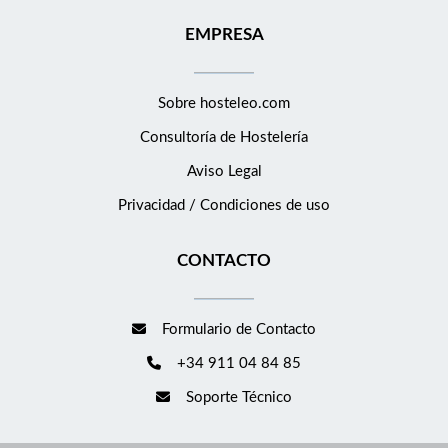
EMPRESA
Sobre hosteleo.com
Consultoría de
Hostelería
Aviso Legal
Privacidad / Condiciones de uso
CONTACTO
Formulario de Contacto
+34 911 04 84 85
Soporte Técnico