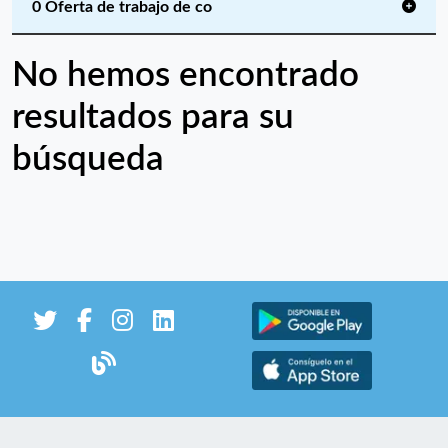
0 Oferta de trabajo de co
No hemos encontrado
resultados para su
búsqueda