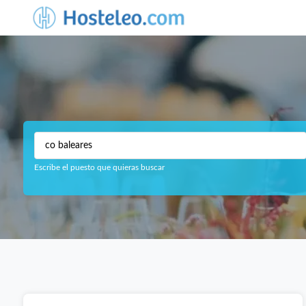
Escribe el puesto que quieras buscar