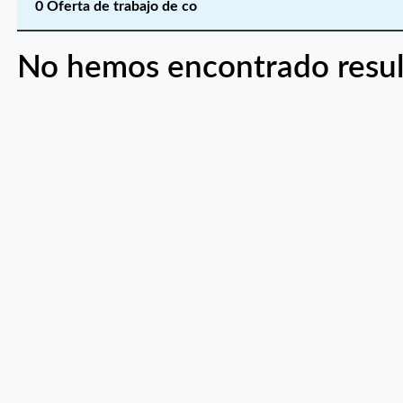
0 Oferta de trabajo de co
No hemos encontrado resul