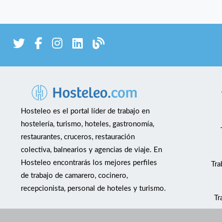
Hosteleo es el portal líder de trabajo en
hostelería, turismo, hoteles, gastronomía,
restaurantes, cruceros, restauración
colectiva, balnearios y agencias de viaje. En
Hosteleo encontrarás los mejores perfiles
Tra
de trabajo de camarero, cocinero,
recepcionista, personal de hoteles y turismo.
Tr