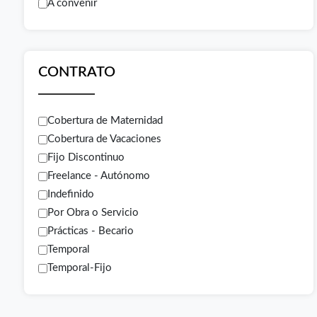
A convenir
CONTRATO
Cobertura de Maternidad
Cobertura de Vacaciones
Fijo Discontinuo
Freelance - Autónomo
Indefinido
Por Obra o Servicio
Prácticas - Becario
Temporal
Temporal-Fijo