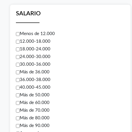
SALARIO
Menos de 12.000
12.000-18.000
18.000-24.000
24.000-30.000
30.000-36.000
Más de 36.000
36.000-38.000
40.000-45.000
Más de 50.000
Más de 60.000
Más de 70.000
Más de 80.000
Más de 90.000