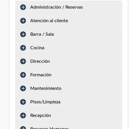
Administración / Reservas
Atención al cliente
Barra / Sala
Cocina
Dirección
Formación
Mantenimiento
Pisos/Limpieza
Recepción