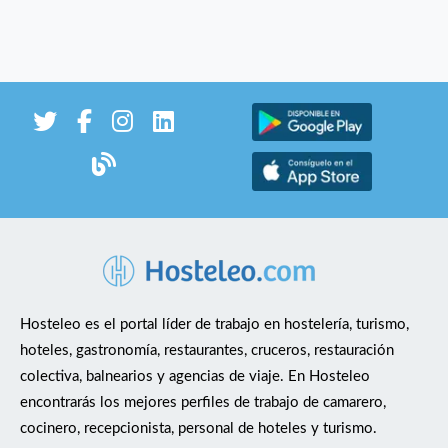
Hosteleo es el portal líder de trabajo en hostelería, turismo,
hoteles, gastronomía, restaurantes, cruceros, restauración
colectiva, balnearios y agencias de viaje. En Hosteleo
encontrarás los mejores perfiles de trabajo de camarero,
cocinero, recepcionista, personal de hoteles y turismo.