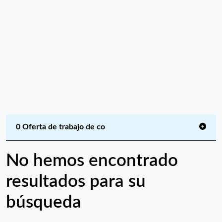
0 Oferta de trabajo de co
No hemos encontrado
resultados para su
búsqueda