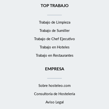
TOP TRABAJO
Trabajo de Limpieza
Trabajo de Sumiller
Trabajo de Chef Ejecutivo
Trabajo en Hoteles
Trabajo en Restaurantes
EMPRESA
Sobre hosteleo.com
Consultoría de
Hostelería
Aviso Legal