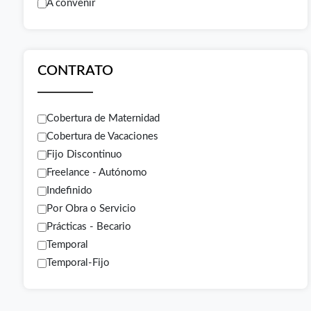
A convenir
CONTRATO
Cobertura de Maternidad
Cobertura de Vacaciones
Fijo Discontinuo
Freelance - Autónomo
Indefinido
Por Obra o Servicio
Prácticas - Becario
Temporal
Temporal-Fijo