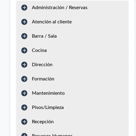
Administración / Reservas
Atención al cliente
Barra / Sala
Cocina
Dirección
Formación
Mantenimiento
Pisos/Limpieza
Recepción