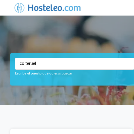
Escribe el puesto que quieras buscar