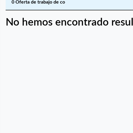
0 Oferta de trabajo de co
No hemos encontrado resul