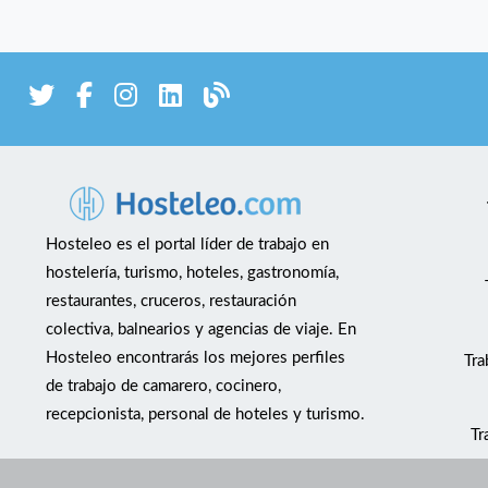
Hosteleo es el portal líder de trabajo en
hostelería, turismo, hoteles, gastronomía,
restaurantes, cruceros, restauración
colectiva, balnearios y agencias de viaje. En
Hosteleo encontrarás los mejores perfiles
Tra
de trabajo de camarero, cocinero,
recepcionista, personal de hoteles y turismo.
Tr