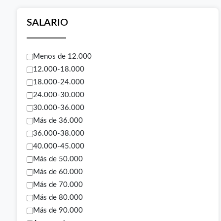
SALARIO
Menos de 12.000
12.000-18.000
18.000-24.000
24.000-30.000
30.000-36.000
Más de 36.000
36.000-38.000
40.000-45.000
Más de 50.000
Más de 60.000
Más de 70.000
Más de 80.000
Más de 90.000