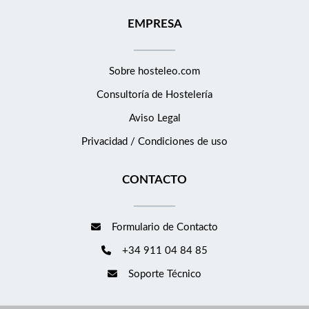
EMPRESA
Sobre hosteleo.com
Consultoría de
Hostelería
Aviso Legal
Privacidad / Condiciones de uso
CONTACTO
Formulario de Contacto
+34 911 04 84 85
Soporte Técnico