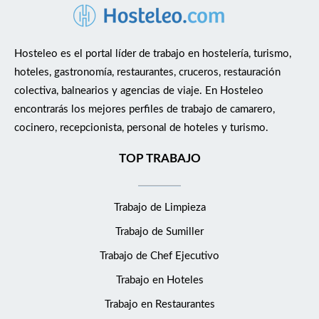
Hosteleo es el portal líder de trabajo en hostelería, turismo,
hoteles, gastronomía, restaurantes, cruceros, restauración
colectiva, balnearios y agencias de viaje. En Hosteleo
encontrarás los mejores perfiles de trabajo de camarero,
cocinero, recepcionista, personal de hoteles y turismo.
TOP TRABAJO
Trabajo de Limpieza
Trabajo de Sumiller
Trabajo de Chef Ejecutivo
Trabajo en Hoteles
Trabajo en Restaurantes