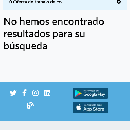
0 Oferta de trabajo de co
No hemos encontrado
resultados para su
búsqueda