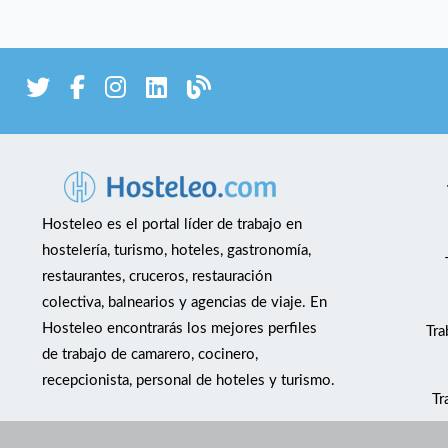
Hosteleo es el portal líder de trabajo en
hostelería, turismo, hoteles, gastronomía,
restaurantes, cruceros, restauración
colectiva, balnearios y agencias de viaje. En
Hosteleo encontrarás los mejores perfiles
Tra
de trabajo de camarero, cocinero,
recepcionista, personal de hoteles y turismo.
Tr