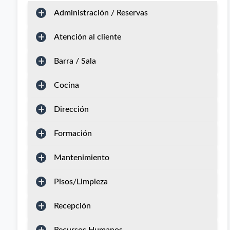
Administración / Reservas
Atención al cliente
Barra / Sala
Cocina
Dirección
Formación
Mantenimiento
Pisos/Limpieza
Recepción