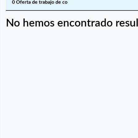
0 Oferta de trabajo de co
No hemos encontrado resul