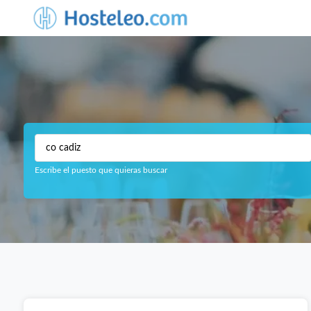
Escribe el puesto que quieras buscar