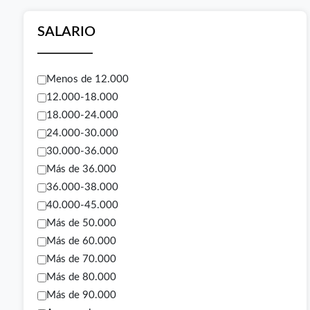
SALARIO
Menos de 12.000
12.000-18.000
18.000-24.000
24.000-30.000
30.000-36.000
Más de 36.000
36.000-38.000
40.000-45.000
Más de 50.000
Más de 60.000
Más de 70.000
Más de 80.000
Más de 90.000