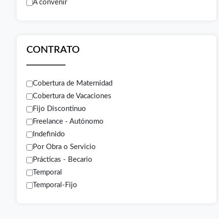
A convenir
CONTRATO
Cobertura de Maternidad
Cobertura de Vacaciones
Fijo Discontinuo
Freelance - Autónomo
Indefinido
Por Obra o Servicio
Prácticas - Becario
Temporal
Temporal-Fijo