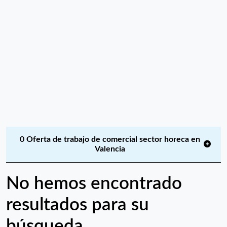
0 Oferta de trabajo de comercial sector horeca en
Valencia
No hemos encontrado
resultados para su
búsqueda