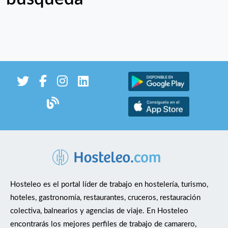
Hosteleo es el portal líder de trabajo en hostelería, turismo,
hoteles, gastronomía, restaurantes, cruceros, restauración
colectiva, balnearios y agencias de viaje. En Hosteleo
encontrarás los mejores perfiles de trabajo de camarero,