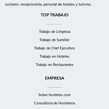
cocinero, recepcionista, personal de hoteles y turismo.
TOP TRABAJO
Trabajo de Limpieza
Trabajo de Sumiller
Trabajo de Chef Ejecutivo
Trabajo en Hoteles
Trabajo en Restaurantes
EMPRESA
Sobre hosteleo.com
Consultoría de
Hostelería