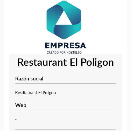
Restaurant El Poligon
Razón social
Resdtaurant El Poligon
Web
-