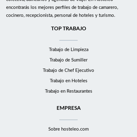
encontrarás los mejores perfiles de trabajo de camarero,
cocinero, recepcionista, personal de hoteles y turismo.
TOP TRABAJO
Trabajo de Limpieza
Trabajo de Sumiller
Trabajo de Chef Ejecutivo
Trabajo en Hoteles
Trabajo en Restaurantes
EMPRESA
Sobre hosteleo.com