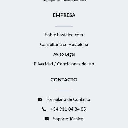
EMPRESA
Sobre hosteleo.com
Consultoría de
Hostelería
Aviso Legal
Privacidad / Condiciones de uso
CONTACTO
Formulario de Contacto
+34 911 04 84 85
Soporte Técnico