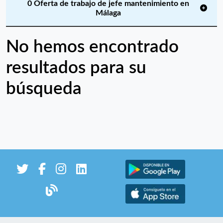
0 Oferta de trabajo de jefe mantenimiento en
Málaga
No hemos encontrado
resultados para su
búsqueda