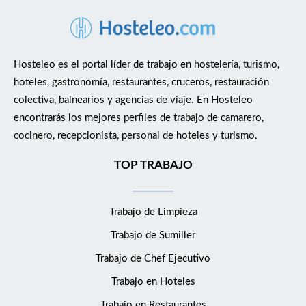
Hosteleo es el portal líder de trabajo en hostelería, turismo,
hoteles, gastronomía, restaurantes, cruceros, restauración
colectiva, balnearios y agencias de viaje. En Hosteleo
encontrarás los mejores perfiles de trabajo de camarero,
cocinero, recepcionista, personal de hoteles y turismo.
TOP TRABAJO
Trabajo de Limpieza
Trabajo de Sumiller
Trabajo de Chef Ejecutivo
Trabajo en Hoteles
Trabajo en Restaurantes