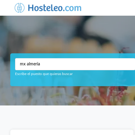
Escribe el puesto que quieras buscar