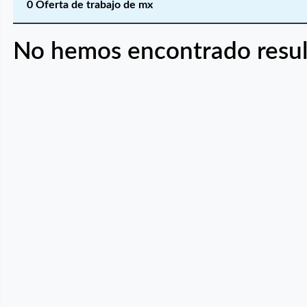
0 Oferta de trabajo de mx
No hemos encontrado resul