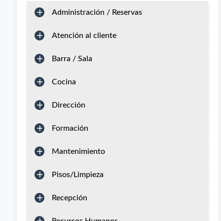
Administración / Reservas
Atención al cliente
Barra / Sala
Cocina
Dirección
Formación
Mantenimiento
Pisos/Limpieza
Recepción