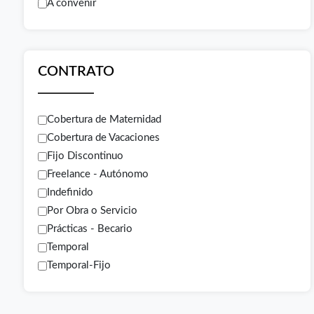
A convenir
CONTRATO
Cobertura de Maternidad
Cobertura de Vacaciones
Fijo Discontinuo
Freelance - Autónomo
Indefinido
Por Obra o Servicio
Prácticas - Becario
Temporal
Temporal-Fijo