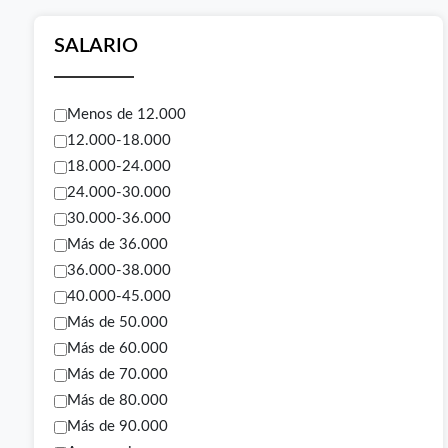
SALARIO
Menos de 12.000
12.000-18.000
18.000-24.000
24.000-30.000
30.000-36.000
Más de 36.000
36.000-38.000
40.000-45.000
Más de 50.000
Más de 60.000
Más de 70.000
Más de 80.000
Más de 90.000