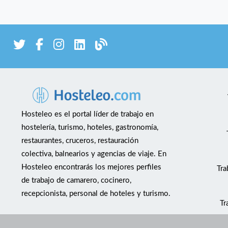
Hosteleo es el portal líder de trabajo en
hostelería, turismo, hoteles, gastronomía,
restaurantes, cruceros, restauración
colectiva, balnearios y agencias de viaje. En
Hosteleo encontrarás los mejores perfiles
Tra
de trabajo de camarero, cocinero,
recepcionista, personal de hoteles y turismo.
Tr