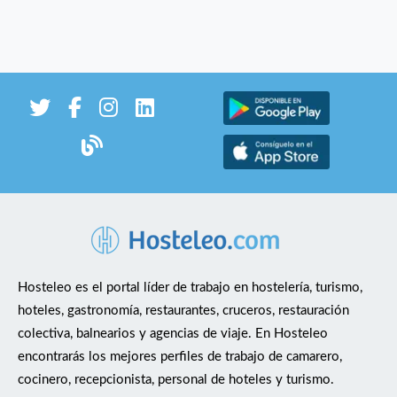
Hosteleo es el portal líder de trabajo en hostelería, turismo,
hoteles, gastronomía, restaurantes, cruceros, restauración
colectiva, balnearios y agencias de viaje. En Hosteleo
encontrarás los mejores perfiles de trabajo de camarero,
cocinero, recepcionista, personal de hoteles y turismo.