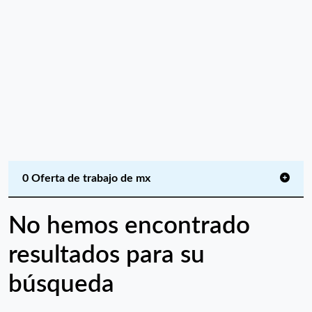
0 Oferta de trabajo de mx
No hemos encontrado
resultados para su
búsqueda