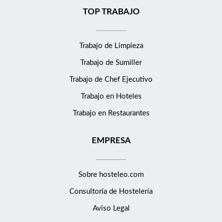
TOP TRABAJO
Trabajo de Limpieza
Trabajo de Sumiller
Trabajo de Chef Ejecutivo
Trabajo en Hoteles
Trabajo en Restaurantes
EMPRESA
Sobre hosteleo.com
Consultoría de
Hostelería
Aviso Legal