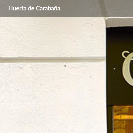
Huerta de Carabaña