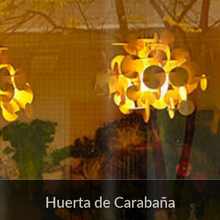
Huerta de Carabaña