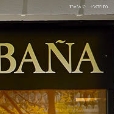
TRABAJO
HOSTELEO