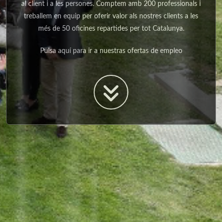
al client i a les persones. Comptem amb 200 professionals i
treballem en equip per oferir valor als nostres clients a les
més de 50 oficines repartides per tot Catalunya.
Pulsa aquí para ir a nuestras ofertas de empleo