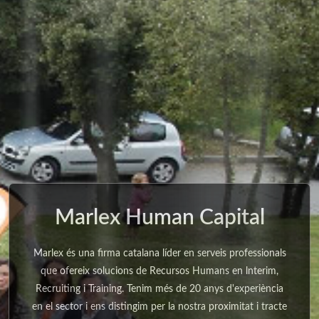
Marlex Human Capital
Marlex és una firma catalana líder en serveis professionals
que ofereix solucions de Recursos Humans en lnterim,
Recruiting i Training. Tenim més de 20 anys d'experiència
en el sector i ens distingim per la nostra proximitat i tracte