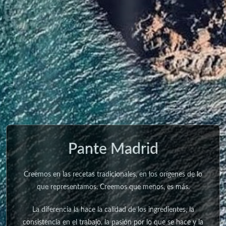
Pante Madrid
Creemos en las recetas tradicionales, en los orígenes de lo
que representamos. Creemos que menos, es más.
La diferencia la hace la calidad de los ingredientes, la
consistencia en el trabajo, la pasión por lo que se hace y la