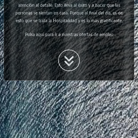
atención al detalle. Esto lleva al éxito y a hacer que las
personas se sientan en casa. Porque al final del día, es de
esto que se trata la Hospitalidad y es lo más gratificante.
Pulsa aquí para ir a nuestras ofertas de empleo