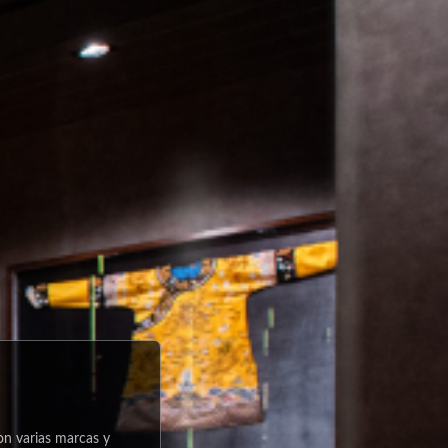
n varias marcas y