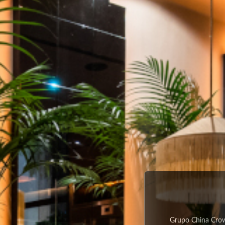
Grupo China Crow