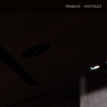
TRABAJO
HOSTELEO