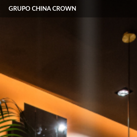
GRUPO CHINA CROWN