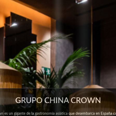
GRUPO CHINA CROWN
n es un gigante de la gastronomía asiática que desembarca en España co