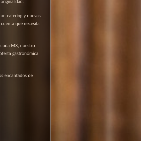
originalidad.
 un catering y nuevas
en cuenta qué necesita
racuda MX, nuestro
 oferta gastronómica
mos encantados de