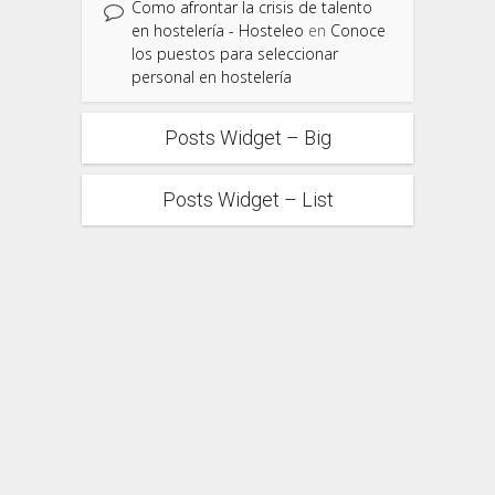
Como afrontar la crisis de talento
en hostelería - Hosteleo
en
Conoce
los puestos para seleccionar
personal en hostelería
Posts Widget – Big
Posts Widget – List