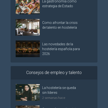
La gastronomía como
estrategia de Estado
Como afrontar la crisis
de talento en hostelería
Las novedades de la
hostelería española para
2026
Consejos de empleo y talento
La hostelería se queda
sin líderes
2 semanas hace