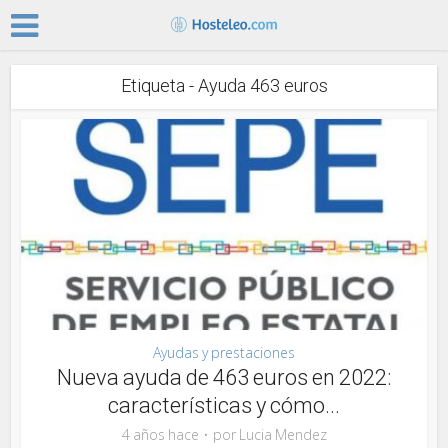
Etiqueta - Ayuda 463 euros
Ayudas y prestaciones
Nueva ayuda de 463 euros en 2022:
características y cómo...
4 años hace
por
Lucia Mendez