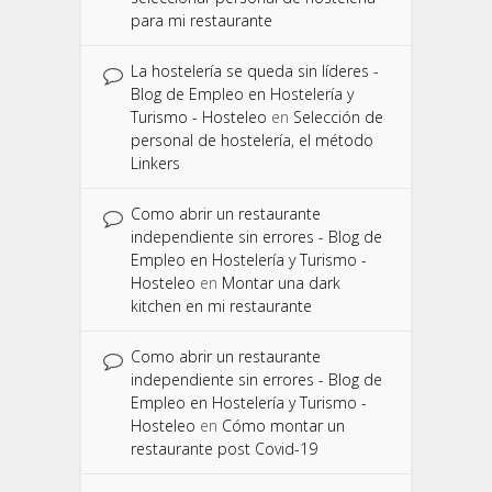
para mi restaurante
La hostelería se queda sin líderes -
Blog de Empleo en Hostelería y
Turismo - Hosteleo
en
Selección de
personal de hostelería, el método
Linkers
Como abrir un restaurante
independiente sin errores - Blog de
Empleo en Hostelería y Turismo -
Hosteleo
en
Montar una dark
kitchen en mi restaurante
Como abrir un restaurante
independiente sin errores - Blog de
Empleo en Hostelería y Turismo -
Hosteleo
en
Cómo montar un
restaurante post Covid-19