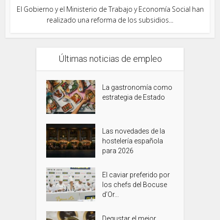
El Gobierno y el Ministerio de Trabajo y Economía Social han
realizado una reforma de los subsidios...
Últimas noticias de empleo
La gastronomía como
estrategia de Estado
Las novedades de la
hostelería española
para 2026
El caviar preferido por
los chefs del Bocuse
d’Or...
Degustar el mejor