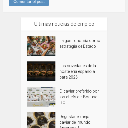
Últimas noticias de empleo
La gastronomía como
estrategia de Estado
Las novedades de la
hostelería española
para 2026
El caviar preferido por
los chefs del Bocuse
d’Or...
Degustar el mejor
caviar del mundo: