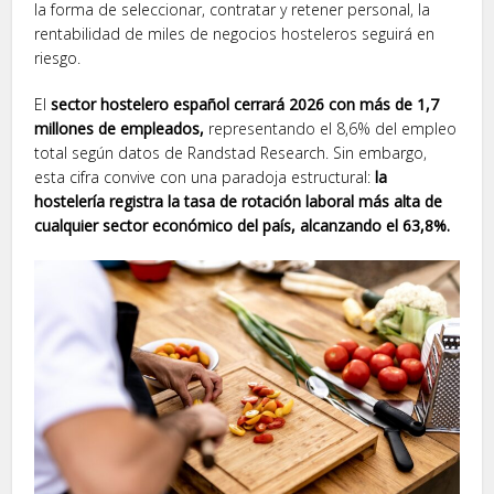
la forma de seleccionar, contratar y retener personal, la
rentabilidad de miles de negocios hosteleros seguirá en
riesgo.
El
sector hostelero español cerrará 2026 con más de 1,7
millones de empleados,
representando el 8,6% del empleo
total según datos de Randstad Research. Sin embargo,
esta cifra convive con una paradoja estructural:
la
hostelería registra la tasa de rotación laboral más alta de
cualquier sector económico del país, alcanzando el 63,8%.