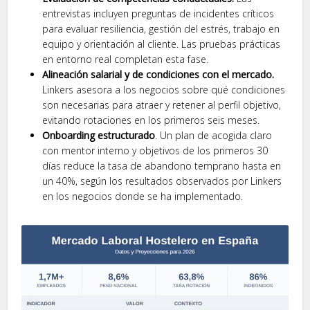
entrevistas incluyen preguntas de incidentes críticos
para evaluar resiliencia, gestión del estrés, trabajo en
equipo y orientación al cliente. Las pruebas prácticas
en entorno real completan esta fase.
Alineación salarial y de condiciones con el mercado.
Linkers asesora a los negocios sobre qué condiciones
son necesarias para atraer y retener al perfil objetivo,
evitando rotaciones en los primeros seis meses.
Onboarding estructurado
. Un plan de acogida claro
con mentor interno y objetivos de los primeros 30
días reduce la tasa de abandono temprano hasta en
un 40%, según los resultados observados por Linkers
en los negocios donde se ha implementado.