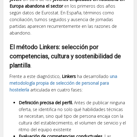
Europa abandona el sector
en los primeros dos años
según datos de Eurostat. En España, términos como
conciliación, turnos seguidos y ausencia de jornadas
partidas aparecen recurrentemente en las razones de
abandono.
El método Linkers: selección por
competencias, cultura y sostenibilidad de
plantilla
.
Frente a este diagnóstico,
Linkers
ha desarrollado
una
metodología propia de selección de personal para
hostelería
articulada en cuatro fases:
Definición precisa del perfil.
Antes de publicar ninguna
oferta, se identifica no solo qué habilidades técnicas
se necesitan, sino qué tipo de persona encaja con la
cultura del establecimiento, el volumen de servicio y el
ritmo del equipo existente
Evaluación de competencias conductuales.
Las