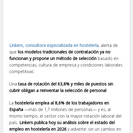
Linkers, consultora especializada en hostelería
, alerta de
que
los modelos tradicionales de contratación ya no
funcionan y propone un método de selección
basado en
competencias, cultura de empresa y condiciones laborales
competitivas
Una
tasa de rotación del 63,8% y miles de puestos sin
cubrir obligan a reinventar la selección de personal
La
hostelería emplea al 8,6% de los trabajadores en
España
—más de 1,7 millones de personas— y es, al
mismo tiempo, el sector con la mayor rotación laboral del
país.
Linkers publica hoy su análisis sobre el estado del
empleo en hostelería en 2026
y advierte: sin un cambio en