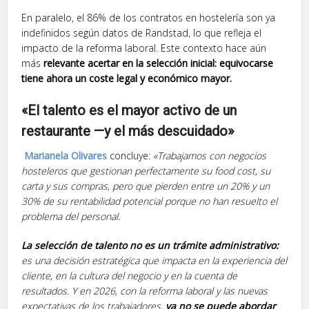
En paralelo, el 86% de los contratos en hostelería son ya
indefinidos según datos de Randstad, lo que refleja el
impacto de la reforma laboral. Este contexto hace aún
más
relevante acertar en la selección inicial: equivocarse
tiene ahora un coste legal y económico mayor.
«El talento es el mayor activo de un
restaurante —y el más descuidado»
Marianela Olivares
concluye:
«Trabajamos con negocios
hosteleros que gestionan perfectamente su food cost, su
carta y sus compras, pero que pierden entre un 20% y un
30% de su rentabilidad potencial porque no han resuelto el
problema del personal.
La selección de talento no es un trámite administrativo:
es una decisión estratégica que impacta en la experiencia del
cliente, en la cultura del negocio y en la cuenta de
resultados. Y en 2026, con la reforma laboral y las nuevas
expectativas de los trabajadores,
ya no se puede abordar