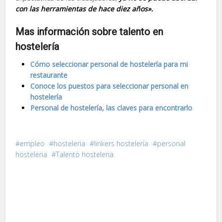
con las herramientas de hace diez años».
Mas información sobre talento en
hostelería
Cómo seleccionar personal de hostelería para mi
restaurante
Conoce los puestos para seleccionar personal en
hostelería
Personal de hostelería, las claves para encontrarlo
empleo
hosteleria
linkers hostelería
personal
hosteleria
Talento hosteleria