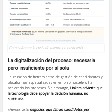
Como afrontar la crisis de talento en hostelería
La digitalización del proceso: necesaria
pero insuficiente por sí sola
La irrupción de herramientas de gestión de candidaturas y
plataformas especializadas en empleo hostelero ha
acelerado los procesos. Sin embargo,
Linkers advierte que
la tecnología debe apoyar la decisión humana, no
sustituirla.
«Hemos visto
negocios que filtran candidatos por