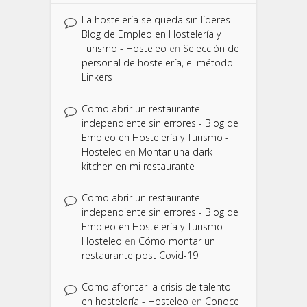
La hostelería se queda sin líderes -
Blog de Empleo en Hostelería y
Turismo - Hosteleo
en
Selección de
personal de hostelería, el método
Linkers
Como abrir un restaurante
independiente sin errores - Blog de
Empleo en Hostelería y Turismo -
Hosteleo
en
Montar una dark
kitchen en mi restaurante
Como abrir un restaurante
independiente sin errores - Blog de
Empleo en Hostelería y Turismo -
Hosteleo
en
Cómo montar un
restaurante post Covid-19
Como afrontar la crisis de talento
en hostelería - Hosteleo
en
Conoce