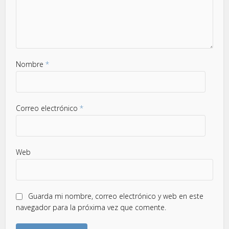
Nombre
*
Correo electrónico
*
Web
Guarda mi nombre, correo electrónico y web en este
navegador para la próxima vez que comente.