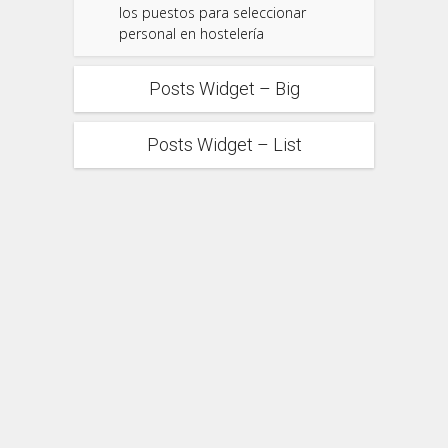
los puestos para seleccionar
personal en hostelería
Posts Widget – Big
Posts Widget – List