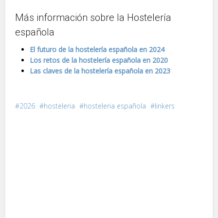
Más información sobre la Hostelería
española
El futuro de la hostelería española en 2024
Los retos de la hostelería española en 2020
Las claves de la hostelería española en 2023
2026
hosteleria
hosteleria española
linkers