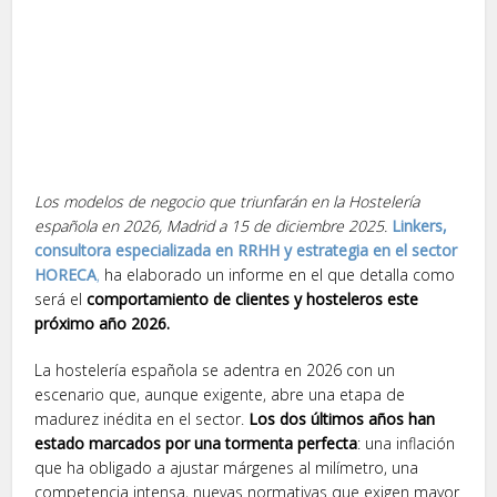
Los modelos de negocio que triunfarán en la Hostelería
española en 2026, Madrid a 15 de diciembre 2025.
Linkers,
consultora especializada en RRHH y estrategia en el sector
HORECA
,
ha elaborado un informe en el que detalla como
será el
comportamiento de clientes y hosteleros este
próximo año 2026.
La hostelería española se adentra en 2026 con un
escenario que, aunque exigente, abre una etapa de
madurez inédita en el sector.
Los dos últimos años han
estado marcados por una tormenta perfecta
: una inflación
que ha obligado a ajustar márgenes al milímetro, una
competencia intensa, nuevas normativas que exigen mayor