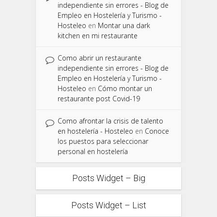
independiente sin errores - Blog de
Empleo en Hostelería y Turismo -
Hosteleo
en
Montar una dark
kitchen en mi restaurante
Como abrir un restaurante
independiente sin errores - Blog de
Empleo en Hostelería y Turismo -
Hosteleo
en
Cómo montar un
restaurante post Covid-19
Como afrontar la crisis de talento
en hostelería - Hosteleo
en
Conoce
los puestos para seleccionar
personal en hostelería
Posts Widget – Big
Posts Widget – List