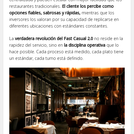
restaurantes tradicionales.
El cliente los percibe como
opciones fiables, sabrosas y rápidas,
mientras que los
inversores los valoran por su capacidad de replicarse en
diferentes ubicaciones con estándares constantes.
La
verdadera revolución del Fast Casual 2.0
no reside en la
rapidez del servicio, sino en
la disciplina operativa
que lo
hace posible. Cada proceso está medido, cada plato tiene
un estándar, cada turno está definido.