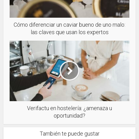
Cómo diferenciar un caviar bueno de uno malo:
las claves que usan los expertos
Verifactu en hostelería: ¿amenaza u
oportunidad?
También te puede gustar