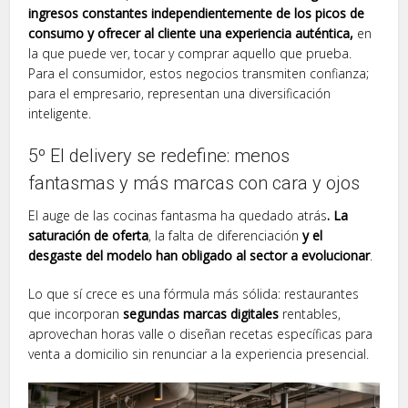
ingresos constantes independientemente de los picos de
consumo y ofrecer al cliente una experiencia auténtica,
en
la que puede ver, tocar y comprar aquello que prueba.
Para el consumidor, estos negocios transmiten confianza;
para el empresario, representan una diversificación
inteligente.
5º El delivery se redefine: menos
fantasmas y más marcas con cara y ojos
El auge de las cocinas fantasma ha quedado atrás
. La
saturación de oferta
, la falta de diferenciación
y el
desgaste del modelo han obligado al sector a evolucionar
.
Lo que sí crece es una fórmula más sólida: restaurantes
que incorporan
segundas marcas digitales
rentables,
aprovechan horas valle o diseñan recetas específicas para
venta a domicilio sin renunciar a la experiencia presencial.