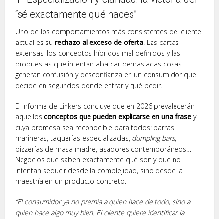
“sé exactamente qué haces”
Uno de los comportamientos más consistentes del cliente
actual es su
rechazo al exceso de oferta
. Las cartas
extensas, los conceptos híbridos mal definidos y las
propuestas que intentan abarcar demasiadas cosas
generan confusión y desconfianza en un consumidor que
decide en segundos dónde entrar y qué pedir.
El informe de Linkers concluye que en 2026 prevalecerán
aquellos
conceptos que pueden explicarse en una frase
y
cuya promesa sea reconocible para todos: barras
marineras, taquerías especializadas,
dumpling bars
,
pizzerías de masa madre, asadores contemporáneos…
Negocios que saben exactamente qué son y que no
intentan seducir desde la complejidad, sino desde la
maestría en un producto concreto.
“El consumidor ya no premia a quien hace de todo, sino a
quien hace algo muy bien. El cliente quiere identificar la