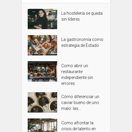
La hostelería se queda
sin líderes
La gastronomía como
estrategia de Estado
Como abrir un
restaurante
independiente sin
errores
Cómo diferenciar un
caviar bueno de uno
malo: las...
Como afrontar la
crisis de talento en