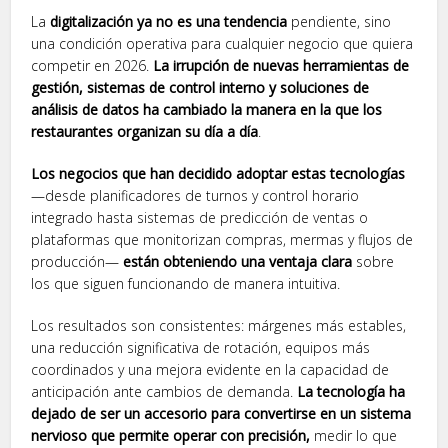
La
digitalización ya no es una tendencia
pendiente, sino
una condición operativa para cualquier negocio que quiera
competir en 2026.
La irrupción de nuevas herramientas de
gestión, sistemas de control interno y soluciones de
análisis de datos ha cambiado la manera en la que los
restaurantes organizan su día a día
.
Los negocios que han decidido adoptar estas tecnologías
—desde planificadores de turnos y control horario
integrado hasta sistemas de predicción de ventas o
plataformas que monitorizan compras, mermas y flujos de
producción—
están obteniendo una ventaja clara
sobre
los que siguen funcionando de manera intuitiva.
Los resultados son consistentes: márgenes más estables,
una reducción significativa de rotación, equipos más
coordinados y una mejora evidente en la capacidad de
anticipación ante cambios de demanda.
La tecnología ha
dejado de ser un accesorio para convertirse en un sistema
nervioso que permite operar con precisión,
medir lo que