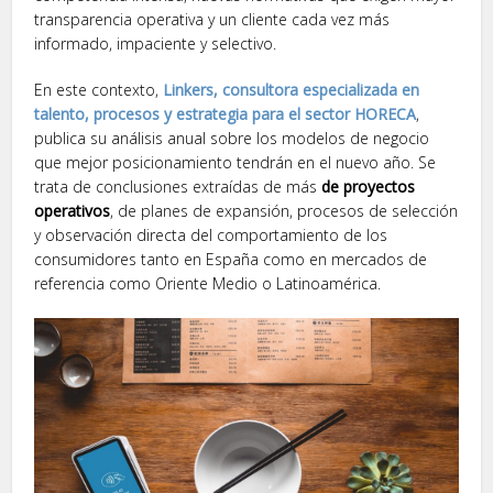
transparencia operativa y un cliente cada vez más
informado, impaciente y selectivo.
En este contexto,
Linkers, consultora especializada en
talento, procesos y estrategia para el sector HORECA
,
publica su análisis anual sobre los modelos de negocio
que mejor posicionamiento tendrán en el nuevo año. Se
trata de conclusiones extraídas de más
de proyectos
operativos
, de planes de expansión, procesos de selección
y observación directa del comportamiento de los
consumidores tanto en España como en mercados de
referencia como Oriente Medio o Latinoamérica.