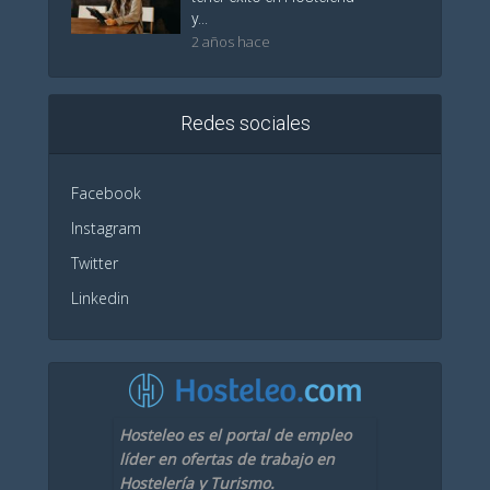
y...
2 años hace
Redes sociales
Facebook
Instagram
Twitter
Linkedin
Hosteleo es el portal de empleo
líder en ofertas de trabajo en
Hostelería y Turismo.