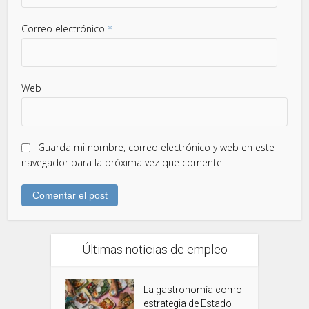
Correo electrónico
*
Web
Guarda mi nombre, correo electrónico y web en este
navegador para la próxima vez que comente.
Últimas noticias de empleo
La gastronomía como
estrategia de Estado