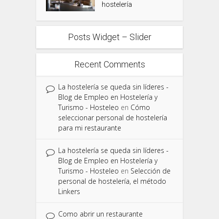
hostelería
Posts Widget – Slider
Recent Comments
La hostelería se queda sin líderes -
Blog de Empleo en Hostelería y
Turismo - Hosteleo
en
Cómo
seleccionar personal de hostelería
para mi restaurante
La hostelería se queda sin líderes -
Blog de Empleo en Hostelería y
Turismo - Hosteleo
en
Selección de
personal de hostelería, el método
Linkers
Como abrir un restaurante