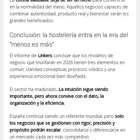
en la normalidad del menú. Aquellos negocios capaces de
combinar autenticidad, producto real y bienestar serán los
grandes beneficiados.
Conclusión: la hostelería entra en la era del
“menos es más”
El informe de
Linkers
concluye que los modelos de
negocio que triunfarán en 2026 tienen tres elementos en
común: claridad conceptual, procesos sólidos y una
experiencia emocional bien diseñada.
El sector ha madurado
. La intuición sigue siendo
importante, pero ahora convive con el dato, la
organización y la eficiencia.
España continúa siendo un referente mundial, pero
solo
los negocios que se gestionen con rigor, precisión y
propósito podrán escalar
, consolidarse y diferenciarse en
un mercado cada vez más competitivo.