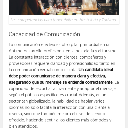
Las competencias para tener éxito en Hostelería y Turismo
Capacidad de Comunicación
La comunicación efectiva es otro pilar primordial en un
óptimo desarrollo profesional en la hostelería y el turismo.
La constante interacción con clientes, compañeros y
proveedores requiere claridad y profesionalidad tanto en
la comunicación verbal como escrita.
Un candidato ideal
debe poder comunicarse de manera clara y efectiva,
asegurando que su mensaje se entienda correctamente
. La
capacidad de escuchar activamente y adaptar el mensaje
según el público específico es crucial. Además, en un
sector tan globalizado, la habilidad de hablar varios
idiomas no solo facilita la interacción con una clientela
diversa, sino que también mejora el nivel de servicio
ofrecido, haciendo sentir a los clientes más cómodos y
bien atendidos.