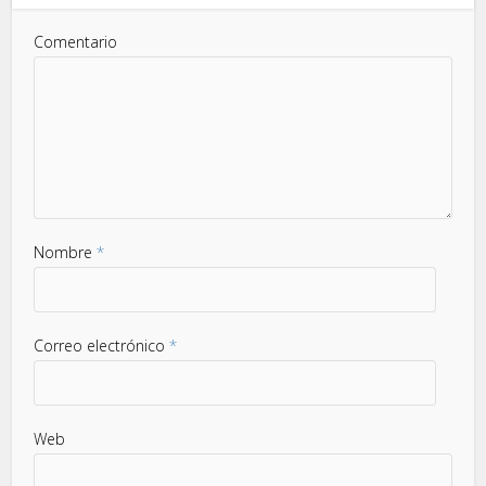
Comentario
Nombre
*
Correo electrónico
*
Web