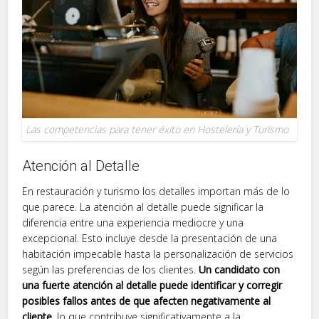
Las competencias para tener éxito en Hostelería y Turismo
Atención al Detalle
En restauración y turismo los detalles importan más de lo
que parece. La atención al detalle puede significar la
diferencia entre una experiencia mediocre y una
excepcional. Esto incluye desde la presentación de una
habitación impecable hasta la personalización de servicios
según las preferencias de los clientes.
Un candidato con
una fuerte atención al detalle puede identificar y corregir
posibles fallos antes de que afecten negativamente al
cliente
, lo que contribuye significativamente a la