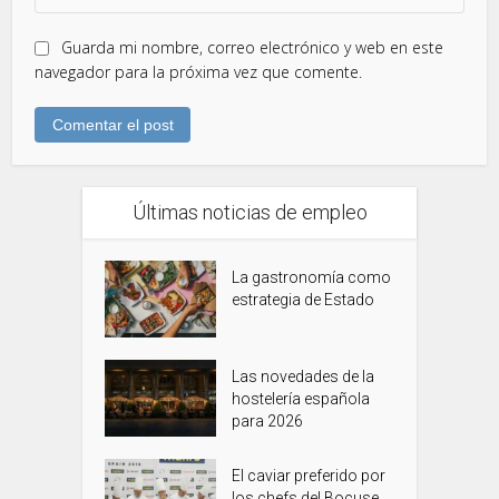
Guarda mi nombre, correo electrónico y web en este
navegador para la próxima vez que comente.
Últimas noticias de empleo
La gastronomía como
estrategia de Estado
Las novedades de la
hostelería española
para 2026
El caviar preferido por
los chefs del Bocuse