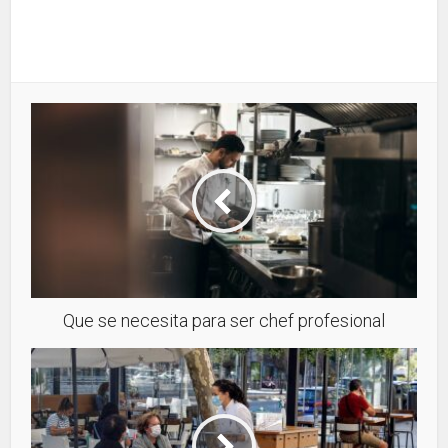
Que se necesita para ser chef profesional