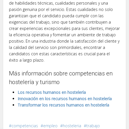
de habilidades técnicas, cualidades personales y una
pasión genuina por el servicio. Estas cualidades no solo
garantizan que el candidato pueda cumplir con las
exigencias del trabajo, sino que también contribuyen a
crear experiencias excepcionales para sus clientes, mejorar
la eficiencia operativa y fomentar un ambiente de trabajo
positivo. En una industria donde la satisfacción del cliente y
la calidad del servicio son primordiales, encontrar a
candidatos con estas características es crucial para el
éxito a largo plazo.
Más información sobre competencias en
hostelería y turismo
Los recursos humanos en hostelería
Innovación en los recursos humanos en hostelería
Transformar los recursos humanos en hostelería
competencias
empleo
hosteleria
trabajo