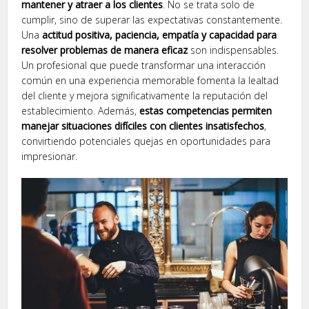
mantener y atraer a los clientes
. No se trata solo de
cumplir, sino de superar las expectativas constantemente.
Una
actitud positiva, paciencia, empatía y capacidad para
resolver problemas de manera eficaz
son indispensables.
Un profesional que puede transformar una interacción
común en una experiencia memorable fomenta la lealtad
del cliente y mejora significativamente la reputación del
establecimiento. Además,
estas competencias permiten
manejar situaciones difíciles con clientes insatisfechos
,
convirtiendo potenciales quejas en oportunidades para
impresionar.