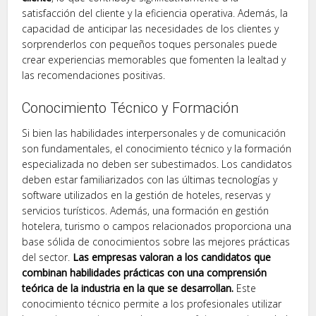
satisfacción del cliente y la eficiencia operativa. Además, la
capacidad de anticipar las necesidades de los clientes y
sorprenderlos con pequeños toques personales puede
crear experiencias memorables que fomenten la lealtad y
las recomendaciones positivas.
Conocimiento Técnico y Formación
Si bien las habilidades interpersonales y de comunicación
son fundamentales, el conocimiento técnico y la formación
especializada no deben ser subestimados. Los candidatos
deben estar familiarizados con las últimas tecnologías y
software utilizados en la gestión de hoteles, reservas y
servicios turísticos. Además, una formación en gestión
hotelera, turismo o campos relacionados proporciona una
base sólida de conocimientos sobre las mejores prácticas
del sector.
Las empresas valoran a los candidatos que
combinan habilidades prácticas con una comprensión
teórica de la industria en la que se desarrollan.
Este
conocimiento técnico permite a los profesionales utilizar