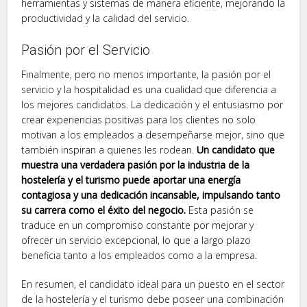
herramientas y sistemas de manera eficiente, mejorando la
productividad y la calidad del servicio.
Pasión por el Servicio
Finalmente, pero no menos importante, la pasión por el
servicio y la hospitalidad es una cualidad que diferencia a
los mejores candidatos. La dedicación y el entusiasmo por
crear experiencias positivas para los clientes no solo
motivan a los empleados a desempeñarse mejor, sino que
también inspiran a quienes les rodean.
Un candidato que
muestra una verdadera pasión por la industria de la
hostelería y el turismo puede aportar una energía
contagiosa y una dedicación incansable, impulsando tanto
su carrera como el éxito del negocio.
Esta pasión se
traduce en un compromiso constante por mejorar y
ofrecer un servicio excepcional, lo que a largo plazo
beneficia tanto a los empleados como a la empresa.
En resumen, el candidato ideal para un puesto en el sector
de la hostelería y el turismo debe poseer una combinación