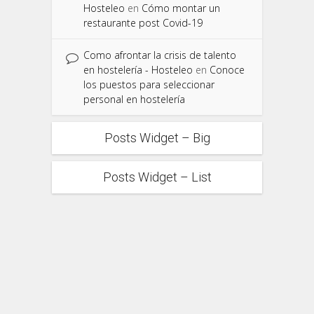
Hosteleo
en
Cómo montar un
restaurante post Covid-19
Como afrontar la crisis de talento
en hostelería - Hosteleo
en
Conoce
los puestos para seleccionar
personal en hostelería
Posts Widget – Big
Posts Widget – List