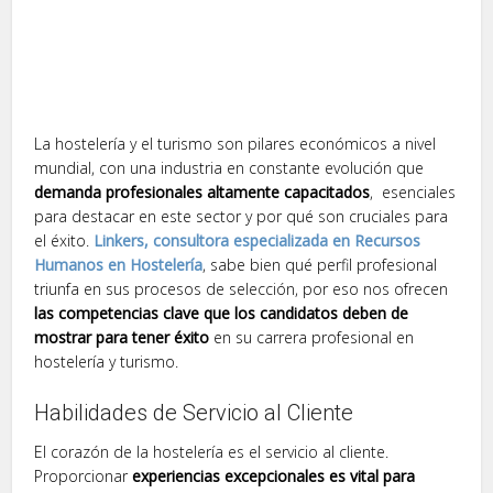
La hostelería y el turismo son pilares económicos a nivel
mundial, con una industria en constante evolución que
demanda profesionales altamente capacitados
, esenciales
para destacar en este sector y por qué son cruciales para
el éxito.
Linkers, consultora especializada en Recursos
Humanos en Hostelería
, sabe bien qué perfil profesional
triunfa en sus procesos de selección, por eso nos ofrecen
las competencias clave que los candidatos deben de
mostrar para tener éxito
en su carrera profesional en
hostelería y turismo.
Habilidades de Servicio al Cliente
El corazón de la hostelería es el servicio al cliente.
Proporcionar
experiencias excepcionales es vital para