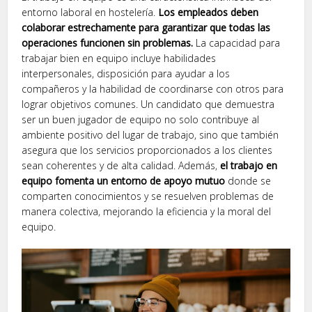
entorno laboral en hostelería.
Los empleados deben
colaborar estrechamente para garantizar que todas las
operaciones funcionen sin problemas.
La capacidad para
trabajar bien en equipo incluye habilidades
interpersonales, disposición para ayudar a los
compañeros y la habilidad de coordinarse con otros para
lograr objetivos comunes. Un candidato que demuestra
ser un buen jugador de equipo no solo contribuye al
ambiente positivo del lugar de trabajo, sino que también
asegura que los servicios proporcionados a los clientes
sean coherentes y de alta calidad. Además,
el trabajo en
equipo fomenta un entorno de apoyo mutuo
donde se
comparten conocimientos y se resuelven problemas de
manera colectiva, mejorando la eficiencia y la moral del
equipo.