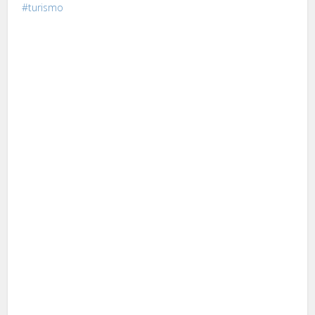
turismo