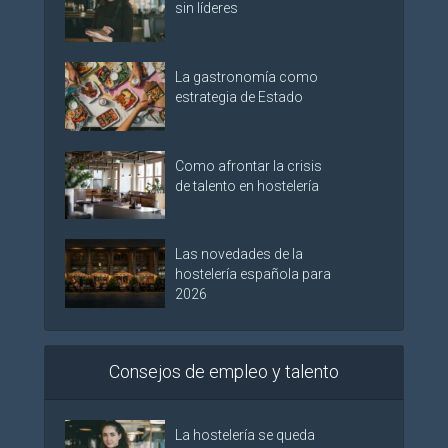
sin líderes
La gastronomía como
estrategia de Estado
Como afrontar la crisis
de talento en hostelería
Las novedades de la
hostelería española para
2026
Consejos de empleo y talento
La hostelería se queda