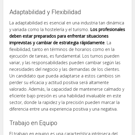
Adaptabilidad y Flexibilidad
La adaptabilidad es esencial en una industria tan dinámica
y variada como la hostelería y el turismo.
Los profesionales
deben estar preparados para enfrentar situaciones
imprevistas y cambiar de estrategia rápidamente
. La
flexibilidad, tanto en términos de horarios como en la
ejecución de tareas, es fundamental. Los turnos pueden
variar, y las responsabilidades pueden cambiar según las
necesidades del negocio y las demandas de los clientes.
Un candidato que pueda adaptarse a estos cambios sin
perder su eficacia y actitud positiva será altamente
valorado. Además, la capacidad de mantenerse calmado y
eficiente bajo presión es una habilidad invaluable en este
sector, donde la rapidez y la precisión pueden marcar la
diferencia entre una experiencia positiva y una negativa.
Trabajo en Equipo
El trabajo en equipo es una característica intrínseca del