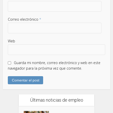
Correo electrónico
*
Web
Guarda mi nombre, correo electrónico y web en este
navegador para la próxima vez que comente.
Últimas noticias de empleo