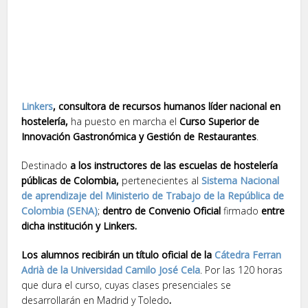
Linkers
, consultora de recursos humanos líder nacional en
hostelería,
ha puesto en marcha el
Curso Superior de
Innovación Gastronómica y Gestión de Restaurantes
.
Destinado
a los instructores de las escuelas de hostelería
públicas de Colombia,
pertenecientes al
Sistema Nacional
de aprendizaje del Ministerio de Trabajo de la República de
Colombia (SENA)
;
dentro de Convenio Oficial
firmado
entre
dicha institución y Linkers.
Los alumnos recibirán un título oficial de la
Cátedra Ferran
Adrià de la Universidad Camilo José Cela
. Por las 120 horas
que dura el curso, cuyas clases presenciales se
desarrollarán en Madrid y Toledo
.