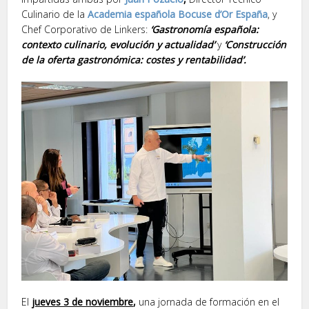
Culinario de la
Academia española Bocuse d’Or España
, y
Chef Corporativo de Linkers:
‘Gastronomía española:
contexto culinario, evolución y actualidad’
y
‘Construcción
de la oferta gastronómica: costes y rentabilidad’.
El
jueves 3 de noviembre
,
una jornada de formación en el