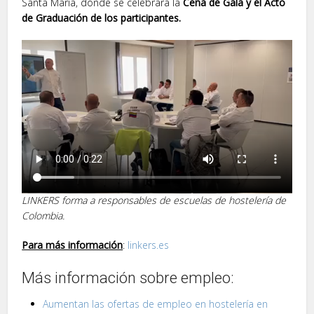
Santa María, donde se celebrará la
Cena de Gala y el Acto
de Graduación de los participantes.
LINKERS forma a responsables de escuelas de hostelería de
Colombia.
Para más información
:
linkers.es
Más información sobre empleo:
Aumentan las ofertas de empleo en hostelería en