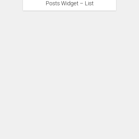
Posts Widget – List