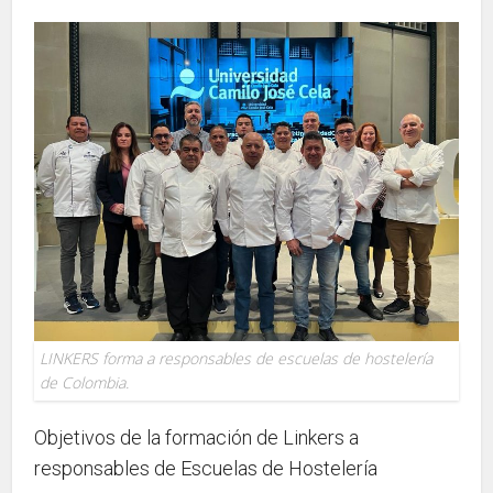
LINKERS forma a responsables de escuelas de hostelería
de Colombia.
Objetivos de la formación de Linkers a
responsables de Escuelas de Hostelería