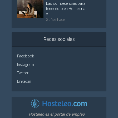
Las competencias para
tener éxito en Hostelería
y...
2 años hace
Redes sociales
Facebook
Instagram
Twitter
Linkedin
Hosteleo es el portal de empleo