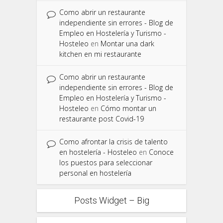
Como abrir un restaurante
independiente sin errores - Blog de
Empleo en Hostelería y Turismo -
Hosteleo
en
Montar una dark
kitchen en mi restaurante
Como abrir un restaurante
independiente sin errores - Blog de
Empleo en Hostelería y Turismo -
Hosteleo
en
Cómo montar un
restaurante post Covid-19
Como afrontar la crisis de talento
en hostelería - Hosteleo
en
Conoce
los puestos para seleccionar
personal en hostelería
Posts Widget – Big