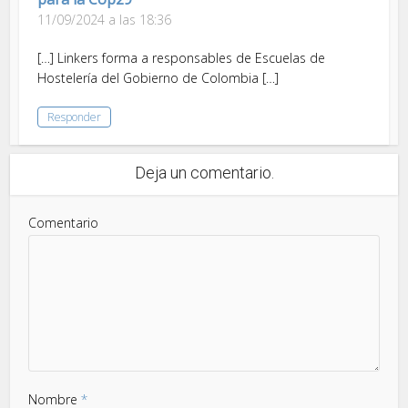
11/09/2024 a las 18:36
[…] Linkers forma a responsables de Escuelas de
Hostelería del Gobierno de Colombia […]
Responder
Deja un comentario.
Comentario
Nombre
*