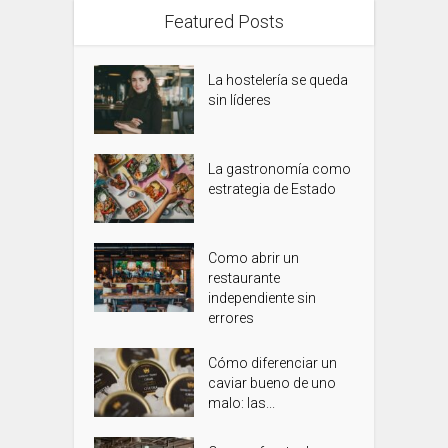
Featured Posts
La hostelería se queda
sin líderes
La gastronomía como
estrategia de Estado
Como abrir un
restaurante
independiente sin
errores
Cómo diferenciar un
caviar bueno de uno
malo: las...