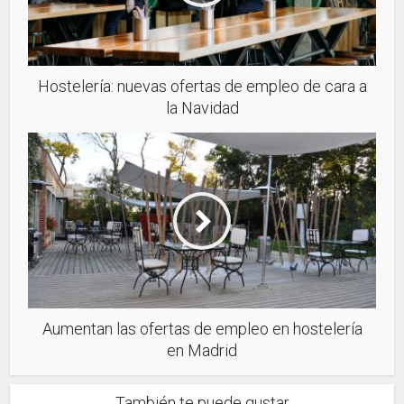
Hostelería: nuevas ofertas de empleo de cara a
la Navidad
Aumentan las ofertas de empleo en hostelería
en Madrid
También te puede gustar