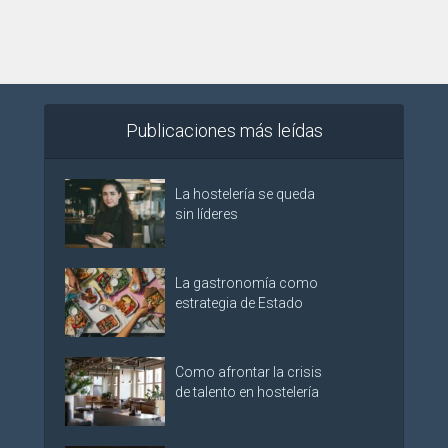
Publicaciones más leídas
La hostelería se queda
sin líderes
La gastronomía como
estrategia de Estado
Como afrontar la crisis
de talento en hostelería