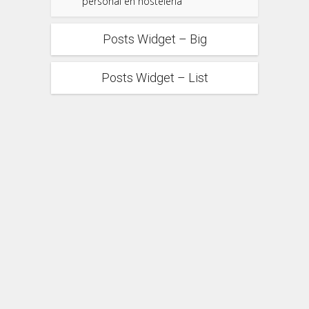
personal en hostelería
Posts Widget – Big
Posts Widget – List