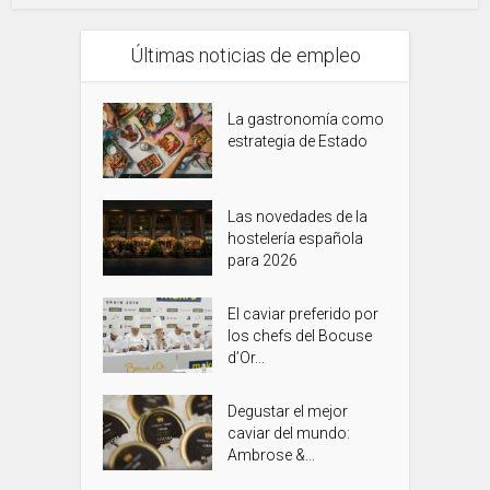
Últimas noticias de empleo
La gastronomía como
estrategia de Estado
Las novedades de la
hostelería española
para 2026
El caviar preferido por
los chefs del Bocuse
d’Or...
Degustar el mejor
caviar del mundo:
Ambrose &...