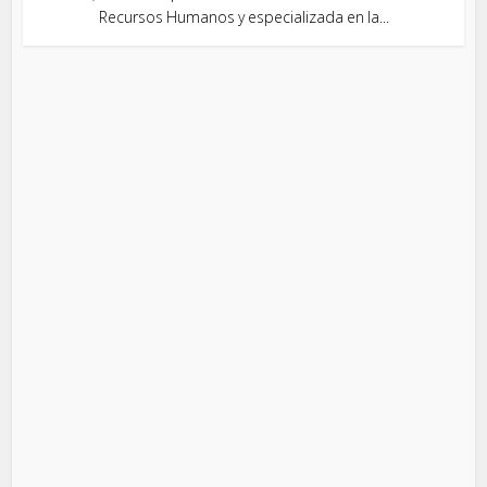
Recursos Humanos y especializada en la...