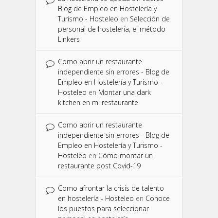
Blog de Empleo en Hostelería y
Turismo - Hosteleo
en
Selección de
personal de hostelería, el método
Linkers
Como abrir un restaurante
independiente sin errores - Blog de
Empleo en Hostelería y Turismo -
Hosteleo
en
Montar una dark
kitchen en mi restaurante
Como abrir un restaurante
independiente sin errores - Blog de
Empleo en Hostelería y Turismo -
Hosteleo
en
Cómo montar un
restaurante post Covid-19
Como afrontar la crisis de talento
en hostelería - Hosteleo
en
Conoce
los puestos para seleccionar