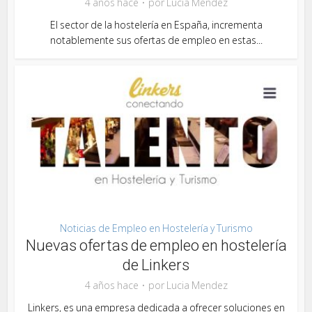
4 años hace
por
Lucia Mendez
El sector de la hostelería en España, incrementa
notablemente sus ofertas de empleo en estas...
Noticias de Empleo en Hostelería y Turismo
Nuevas ofertas de empleo en hostelería
de Linkers
4 años hace
por
Lucia Mendez
Linkers, es una empresa dedicada a ofrecer soluciones en