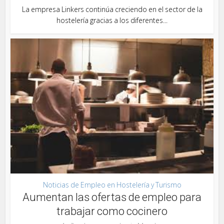
La empresa Linkers continúa creciendo en el sector de la
hostelería gracias a los diferentes...
Noticias de Empleo en Hostelería y Turismo
Aumentan las ofertas de empleo para
trabajar como cocinero