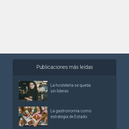
Publicaciones más leídas
La hostelería se queda
sin líderes
La gastronomía como
estrategia de Estado