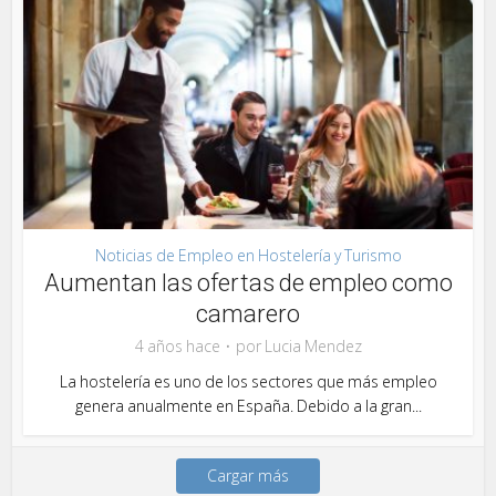
Noticias de Empleo en Hostelería y Turismo
Aumentan las ofertas de empleo como
camarero
4 años hace
por
Lucia Mendez
La hostelería es uno de los sectores que más empleo
genera anualmente en España. Debido a la gran...
Cargar más