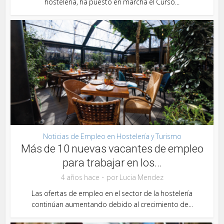
hostelería, ha puesto en marcha el Curso...
Noticias de Empleo en Hostelería y Turismo
Más de 10 nuevas vacantes de empleo
para trabajar en los...
4 años hace
por
Lucia Mendez
Las ofertas de empleo en el sector de la hostelería
continúan aumentando debido al crecimiento de...