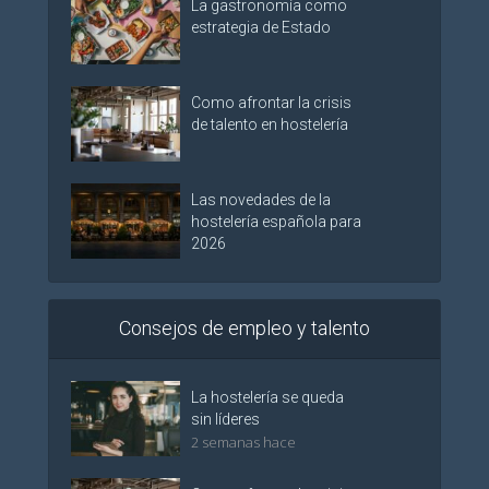
La gastronomía como
estrategia de Estado
Como afrontar la crisis
de talento en hostelería
Las novedades de la
hostelería española para
2026
Consejos de empleo y talento
La hostelería se queda
sin líderes
2 semanas hace