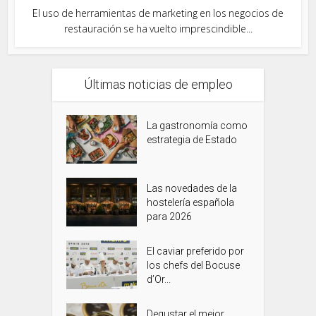
El uso de herramientas de marketing en los negocios de
restauración se ha vuelto imprescindible...
Últimas noticias de empleo
La gastronomía como
estrategia de Estado
Las novedades de la
hostelería española
para 2026
El caviar preferido por
los chefs del Bocuse
d’Or...
Degustar el mejor