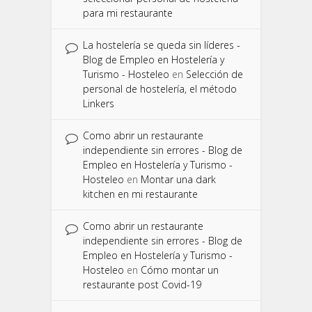
para mi restaurante
La hostelería se queda sin líderes -
Blog de Empleo en Hostelería y
Turismo - Hosteleo
en
Selección de
personal de hostelería, el método
Linkers
Como abrir un restaurante
independiente sin errores - Blog de
Empleo en Hostelería y Turismo -
Hosteleo
en
Montar una dark
kitchen en mi restaurante
Como abrir un restaurante
independiente sin errores - Blog de
Empleo en Hostelería y Turismo -
Hosteleo
en
Cómo montar un
restaurante post Covid-19