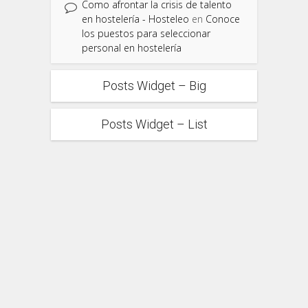
Como afrontar la crisis de talento
en hostelería - Hosteleo
en
Conoce
los puestos para seleccionar
personal en hostelería
Posts Widget – Big
Posts Widget – List