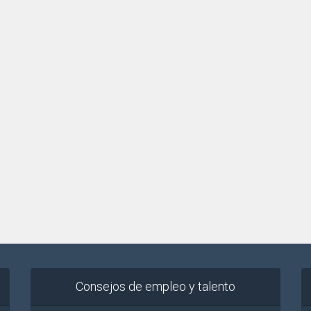
Consejos de empleo y talento