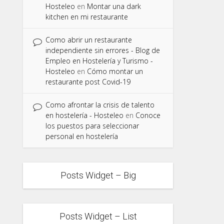
Hosteleo
en
Montar una dark
kitchen en mi restaurante
Como abrir un restaurante
independiente sin errores - Blog de
Empleo en Hostelería y Turismo -
Hosteleo
en
Cómo montar un
restaurante post Covid-19
Como afrontar la crisis de talento
en hostelería - Hosteleo
en
Conoce
los puestos para seleccionar
personal en hostelería
Posts Widget – Big
Posts Widget – List