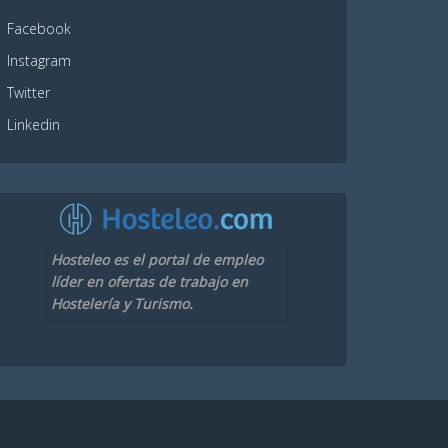
Facebook
Instagram
Twitter
Linkedin
Hosteleo es el portal de empleo
líder en ofertas de trabajo en
Hostelería y Turismo.