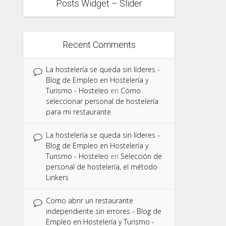
Posts Widget – Slider
Recent Comments
La hostelería se queda sin líderes -
Blog de Empleo en Hostelería y
Turismo - Hosteleo
en
Cómo
seleccionar personal de hostelería
para mi restaurante
La hostelería se queda sin líderes -
Blog de Empleo en Hostelería y
Turismo - Hosteleo
en
Selección de
personal de hostelería, el método
Linkers
Como abrir un restaurante
independiente sin errores - Blog de
Empleo en Hostelería y Turismo -