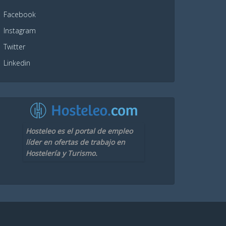
Facebook
Instagram
Twitter
Linkedin
Hosteleo es el portal de empleo
líder en ofertas de trabajo en
Hostelería y Turismo.