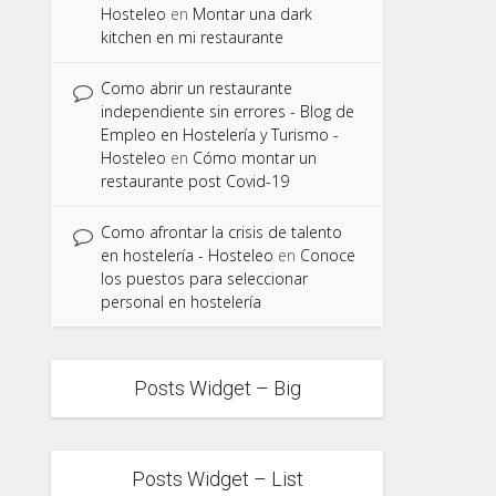
Hosteleo
en
Montar una dark
kitchen en mi restaurante
Como abrir un restaurante
independiente sin errores - Blog de
Empleo en Hostelería y Turismo -
Hosteleo
en
Cómo montar un
restaurante post Covid-19
Como afrontar la crisis de talento
en hostelería - Hosteleo
en
Conoce
los puestos para seleccionar
personal en hostelería
Posts Widget – Big
Posts Widget – List