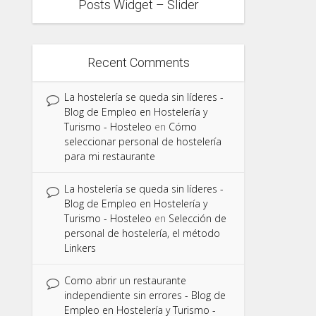
Posts Widget – Slider
Recent Comments
La hostelería se queda sin líderes -
Blog de Empleo en Hostelería y
Turismo - Hosteleo
en
Cómo
seleccionar personal de hostelería
para mi restaurante
La hostelería se queda sin líderes -
Blog de Empleo en Hostelería y
Turismo - Hosteleo
en
Selección de
personal de hostelería, el método
Linkers
Como abrir un restaurante
independiente sin errores - Blog de
Empleo en Hostelería y Turismo -