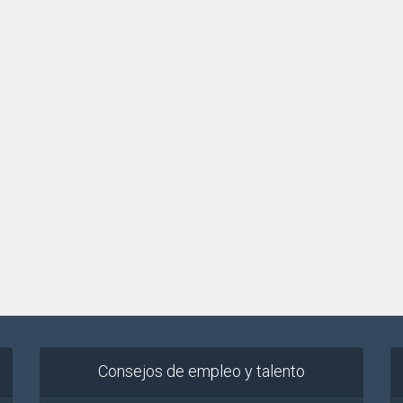
Consejos de empleo y talento