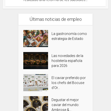
Últimas noticias de empleo
La gastronomía como
estrategia de Estado
Las novedades de la
hostelería española
para 2026
El caviar preferido por
los chefs del Bocuse
d’Or...
Degustar el mejor
caviar del mundo:
Ambrose &...