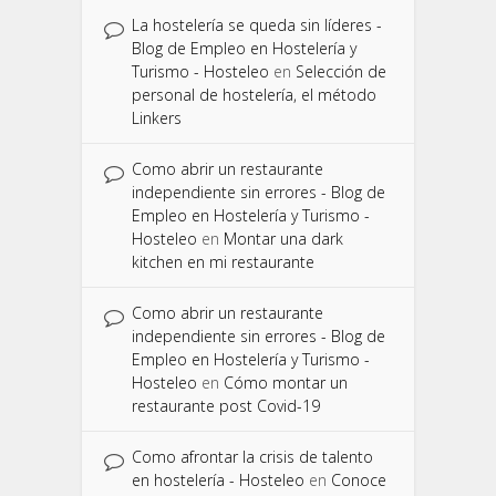
La hostelería se queda sin líderes -
Blog de Empleo en Hostelería y
Turismo - Hosteleo
en
Selección de
personal de hostelería, el método
Linkers
Como abrir un restaurante
independiente sin errores - Blog de
Empleo en Hostelería y Turismo -
Hosteleo
en
Montar una dark
kitchen en mi restaurante
Como abrir un restaurante
independiente sin errores - Blog de
Empleo en Hostelería y Turismo -
Hosteleo
en
Cómo montar un
restaurante post Covid-19
Como afrontar la crisis de talento
en hostelería - Hosteleo
en
Conoce