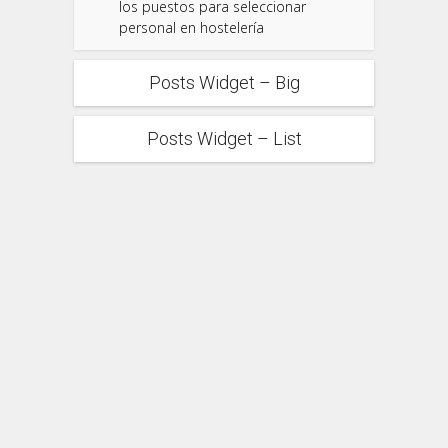
los puestos para seleccionar
personal en hostelería
Posts Widget – Big
Posts Widget – List