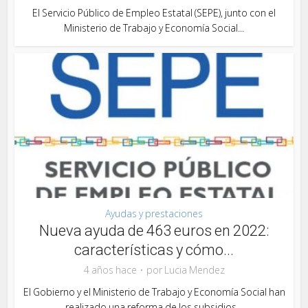
El Servicio Público de Empleo Estatal (SEPE), junto con el
Ministerio de Trabajo y Economía Social...
Ayudas y prestaciones
Nueva ayuda de 463 euros en 2022:
características y cómo...
4 años hace
por
Lucia Mendez
El Gobierno y el Ministerio de Trabajo y Economía Social han
realizado una reforma de los subsidios...