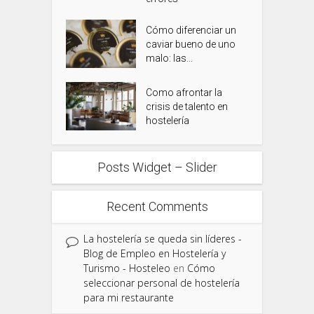
Cómo diferenciar un
caviar bueno de uno
malo: las...
Como afrontar la
crisis de talento en
hostelería
Posts Widget – Slider
Recent Comments
La hostelería se queda sin líderes -
Blog de Empleo en Hostelería y
Turismo - Hosteleo
en
Cómo
seleccionar personal de hostelería
para mi restaurante