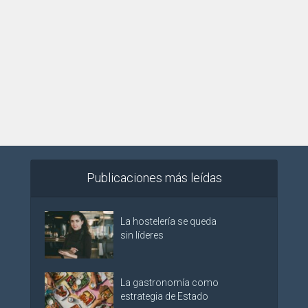
Publicaciones más leídas
La hostelería se queda
sin líderes
La gastronomía como
estrategia de Estado