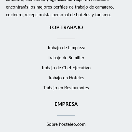
encontrarás los mejores perfiles de trabajo de camarero,
cocinero, recepcionista, personal de hoteles y turismo.
TOP TRABAJO
Trabajo de Limpieza
Trabajo de Sumiller
Trabajo de Chef Ejecutivo
Trabajo en Hoteles
Trabajo en Restaurantes
EMPRESA
Sobre hosteleo.com