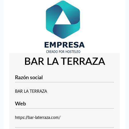
BAR LA TERRAZA
Razón social
BAR LA TERRAZA
Web
https://bar-laterraza.com/