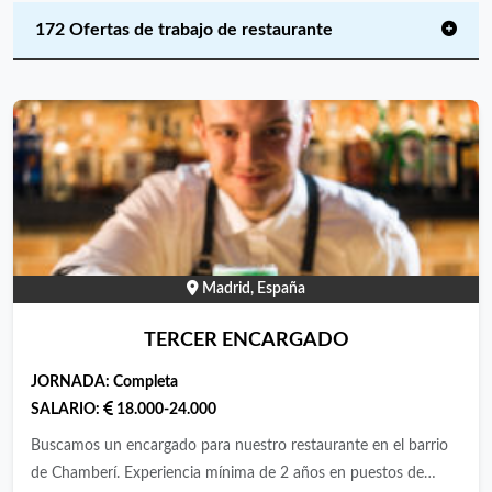
172 Ofertas de trabajo de restaurante
Madrid, España
TERCER ENCARGADO
JORNADA:
Completa
SALARIO:
18.000-24.000
Buscamos un encargado para nuestro restaurante en el barrio
de Chamberí. Experiencia mínima de 2 años en puestos de